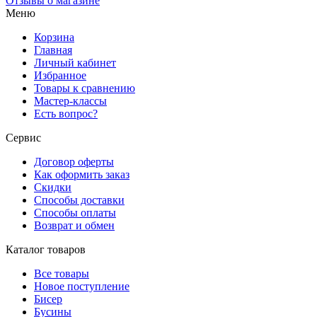
Отзывы о магазине
Меню
Корзина
Главная
Личный кабинет
Избранное
Товары к сравнению
Мастер-классы
Есть вопрос?
Сервис
Договор оферты
Как оформить заказ
Скидки
Способы доставки
Способы оплаты
Возврат и обмен
Каталог товаров
Все товары
Новое поступление
Бисер
Бусины