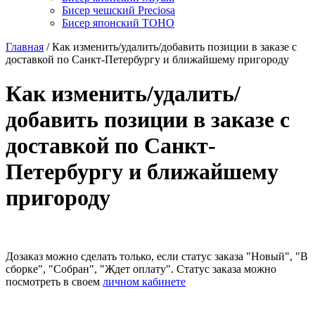
Бисер чешский Preciosa
Бисер японский TOHO
Главная
/ Как изменить/удалить/добавить позиции в заказе с
доставкой по Санкт-Петербургу и ближайшему пригороду
Как изменить/удалить/
добавить позиции в заказе с
доставкой по Санкт-
Петербургу и ближайшему
пригороду
Дозаказ можно сделать только, если статус заказа "Новый", "В
сборке", "Собран", "Ждет оплату".
Статус заказа можно
посмотреть в своем
личном кабинете