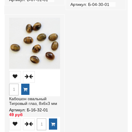
Артикул: Б-04-30-01
Кабошон овальный
Тигровый глаз, 8х6х3 мм
Артикул: Б-16-32-01
49 руб