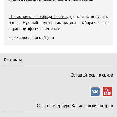
Посмотреть все города России
, где можно получить
заказ. Нужный пункт самовывоза выбирается на
странице оформления заказа.
Сроки доставки от
1 дня
Контакты
Оставайтесь на связи
Санкт-Петербург, Васильевский остров