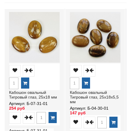
Кабошон овальный
Кабошон овальный
Тигровый глаз, 25х18 мм
Тигровый глаз, 25х18х5,5
мм
Артикул: Б-07-31-01
254 руб
Артикул: Б-04-30-01
147 руб
Артикул: Б-07-31-01