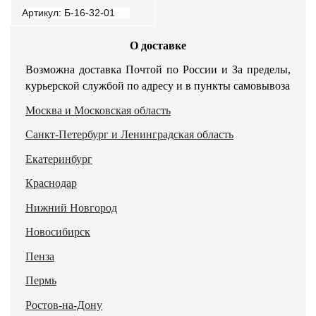
Артикул: Б-16-32-01
О доставке
Возможна доставка Почтой по России и За пределы,
курьерской службой по адресу и в пункты самовывоза
Москва и Московская область
Санкт-Петербург и Ленинградская область
Екатеринбург
Краснодар
Нижний Новгород
Новосибирск
Пенза
Пермь
Ростов-на-Дону