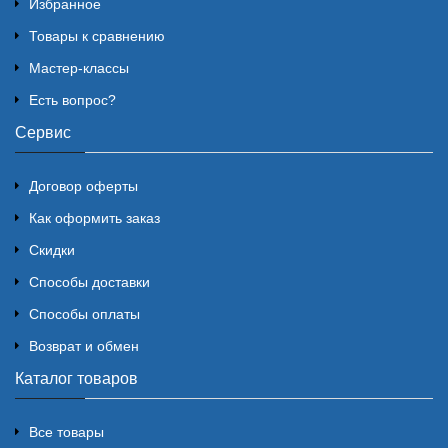
Избранное
Товары к сравнению
Мастер-классы
Есть вопрос?
Сервис
Договор оферты
Как оформить заказ
Скидки
Способы доставки
Способы оплаты
Возврат и обмен
Каталог товаров
Все товары