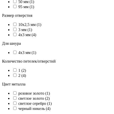
50 мм (1)
95 мм (1)
Размер отверстия
10х2,5 мм (1)
3 мм (1)
4х3 мм (4)
Для шнура
4х3 мм (1)
Количество петелек/отверстий
1 (2)
2 (4)
Цвет металла
розовое золото (1)
светлое золото (2)
светлое серебро (1)
черный никель (4)