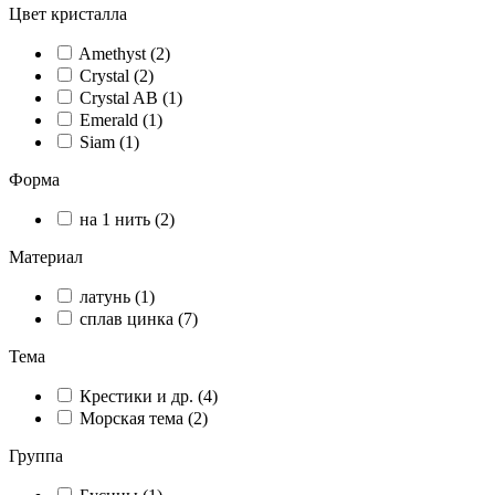
Цвет кристалла
Amethyst (2)
Crystal (2)
Crystal AB (1)
Emerald (1)
Siam (1)
Форма
на 1 нить (2)
Материал
латунь (1)
сплав цинка (7)
Тема
Крестики и др. (4)
Морская тема (2)
Группа