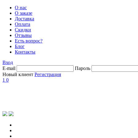
О нас
О заказе
Доставка
Оплата
Скидки
Отзывы
Есть вопрос?
Блог
Контакты
Вход
E-mail
Пароль
Новый клиент
Регистрация
1
0