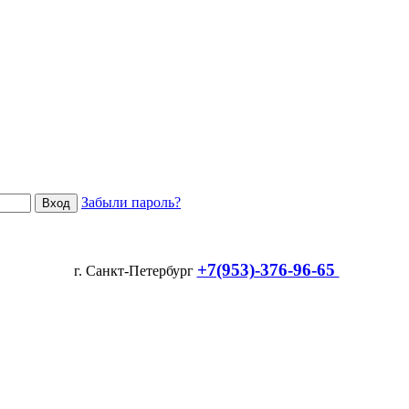
Забыли пароль?
+7(953)-376-96-65
г. Санкт-Петербург