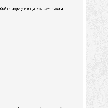
бой по адресу и в пункты самовывоза