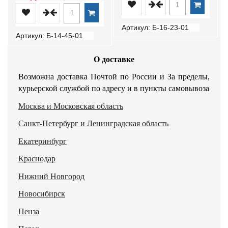
Артикул: Б-16-23-01
Артикул: Б-14-45-01
О доставке
Возможна доставка Почтой по России и За пределы,
курьерской службой по адресу и в пункты самовывоза
Москва и Московская область
Санкт-Петербург и Ленинградская область
Екатеринбург
Краснодар
Нижний Новгород
Новосибирск
Пенза