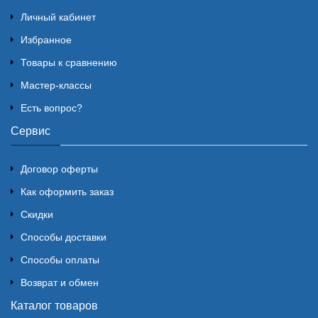
Личный кабинет
Избранное
Товары к сравнению
Мастер-классы
Есть вопрос?
Сервис
Договор оферты
Как оформить заказ
Скидки
Способы доставки
Способы оплаты
Возврат и обмен
Каталог товаров