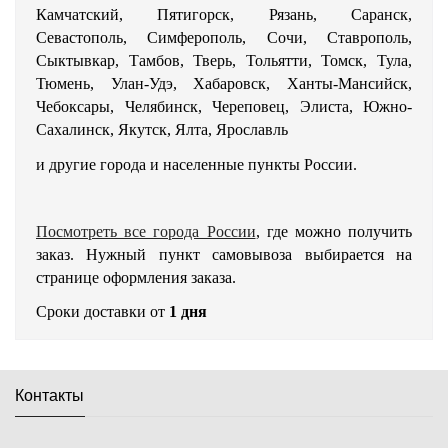
Камчатский, Пятигорск, Рязань, Саранск,
Севастополь, Симферополь, Сочи, Ставрополь,
Сыктывкар, Тамбов, Тверь, Тольятти, Томск, Тула,
Тюмень, Улан-Удэ, Хабаровск, Ханты-Мансийск,
Чебоксары, Челябинск, Череповец, Элиста, Южно-
Сахалинск, Якутск, Ялта, Ярославль
и другие города и населенные пункты России.
Посмотреть все города России
, где можно получить
заказ. Нужный пункт самовывоза выбирается на
странице оформления заказа.
Сроки доставки от
1 дня
Контакты