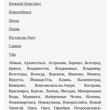
Нижний Новгород
Новосибирск
Пенза
Пермь
Ростов-на-Дону
Самара
Уфа
Абакан, Архангельск, Астрахань, Барнаул, Белгород,
Брянск, Владивосток, Владикавказ, Владимир,
Волгоград, Вологда, Воронеж, Иваново, Ижевск,
Иркутск, Йошкар-Ола, Казань, Калининград,
Кемерово, Комсомольск-на-Амуре, Кострома,
Красноярск, Курган, Липецк, Магадан, Минеральные
Воды, Мурманск, Набережные Челны, Нальчик,
Нижневартовск, Новокузнецк, Новороссийск, Новый
Уренгой, Омск, Орел, Оренбург, Петропавловск-