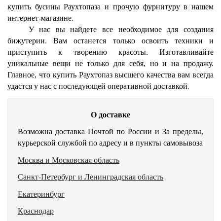
купить бусины Раухтопаза и прочую фурнитуру в нашем
интернет-магазине.
У нас вы найдете все необходимое для создания
бижутерии. Вам останется только освоить техники и
приступить к творению красоты. Изготавливайте
уникальные вещи не только для себя, но и на продажу.
Главное, что купить Раухтопаз высшего качества вам всегда
удастся у нас с последующей оперативной доставкой
.
О доставке
Возможна доставка Почтой по России и За пределы,
курьерской службой по адресу и в пункты самовывоза
Москва и Московская область
Санкт-Петербург и Ленинградская область
Екатеринбург
Краснодар