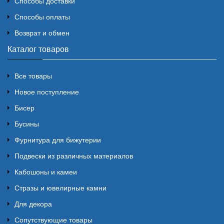
Способы доставки
Способы оплаты
Возврат и обмен
Каталог товаров
Все товары
Новое поступление
Бисер
Бусины
Фурнитура для бижутерии
Подвески из различных материалов
Кабошоны и камеи
Стразы и ювелирные камни
Для декора
Сопутствующие товары