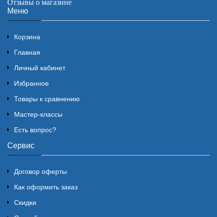
Отзывы о магазине
Меню
Корзина
Главная
Личный кабинет
Избранное
Товары к сравнению
Мастер-классы
Есть вопрос?
Сервис
Договор оферты
Как оформить заказ
Скидки