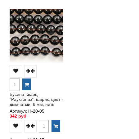
Бусина Кварц
"Раухтопаз", шарик, цвет -
дымчатый, 8 мм, нить
Артикул: Н-20-05
342 руб