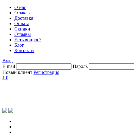
О нас
О заказе
Доставка
Оплата
Скидки
Отзывы
Есть вопрос?
Блог
Контакты
Вход
E-mail
Пароль
Новый клиент
Регистрация
1
0