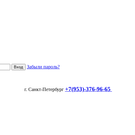
Забыли пароль?
+7(953)-376-96-65
г. Санкт-Петербург