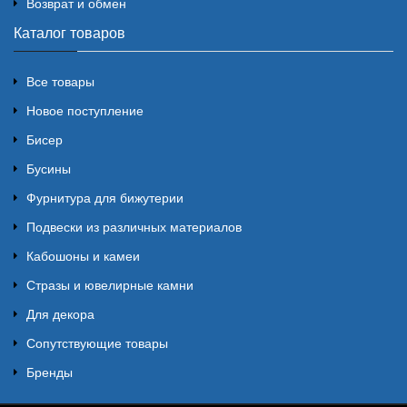
Возврат и обмен
Каталог товаров
Все товары
Новое поступление
Бисер
Бусины
Фурнитура для бижутерии
Подвески из различных материалов
Кабошоны и камеи
Стразы и ювелирные камни
Для декора
Сопутствующие товары
Бренды