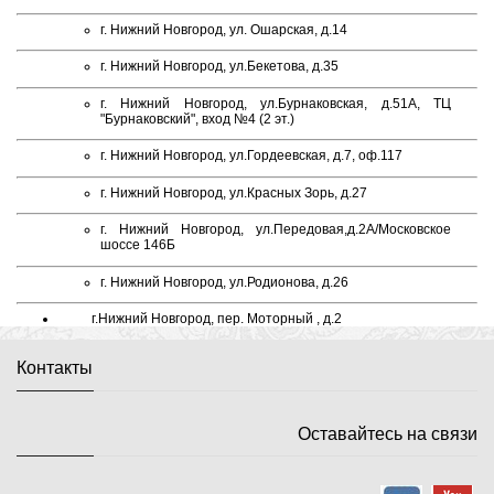
г. Нижний Новгород, ул. Ошарская, д.14
г. Нижний Новгород, ул.Бекетова, д.35
г. Нижний Новгород, ул.Бурнаковская, д.51А, ТЦ
"Бурнаковский", вход №4 (2 эт.)
г. Нижний Новгород, ул.Гордеевская, д.7, оф.117
г. Нижний Новгород, ул.Красных Зорь, д.27
г. Нижний Новгород, ул.Передовая,д.2А/Московское
шоссе 146Б
г. Нижний Новгород, ул.Родионова, д.26
г.Нижний Новгород, пер. Моторный , д.2
Контакты
Оставайтесь на связи