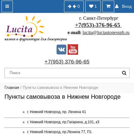
0
1
Вход
г. Санкт-Петербург
+7(953)-376-96-65
e-mail:
lucita@luciastonesspb.ru
+7(953) 376-96-65
Главная
/ Пункты самовывоза в Нижнем Новгороде
Пункты самовывоза в Нижнем Новгороде
г. Нижний Новгород, пр. Ленина 41
г. Нижний Новгород, пр.Гагарина, д.101, к3
г. Нижний Новгород, пр.Ленина 77, П1