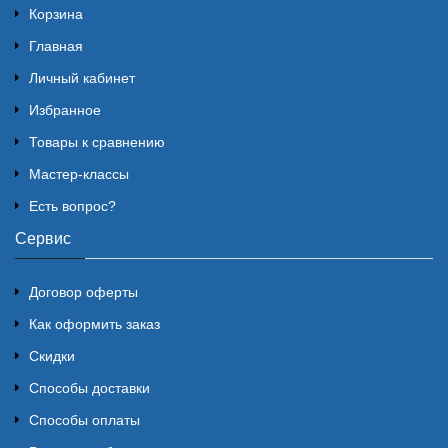
Корзина
Главная
Личный кабинет
Избранное
Товары к сравнению
Мастер-классы
Есть вопрос?
Сервис
Договор оферты
Как оформить заказ
Скидки
Способы доставки
Способы оплаты