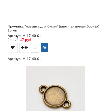
Пружинка "ловушка для бусин" (цвет - античная бронза)
15 мм
Артикул: М-17-40-01
24 руб
17 руб
Артикул: М-17-40-01