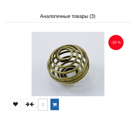
Аналогичные товары (3)
-29 %