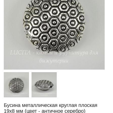
Бусина металлическая круглая плоская
19х8 мм (цвет - античное серебро)