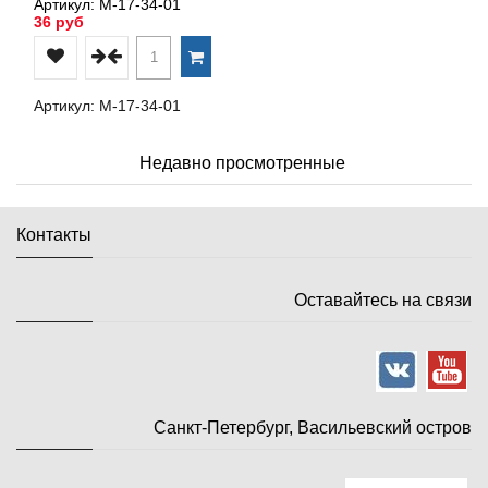
Артикул: М-17-34-01
36 руб
Артикул: М-17-34-01
Недавно просмотренные
Контакты
Оставайтесь на связи
Санкт-Петербург, Васильевский остров