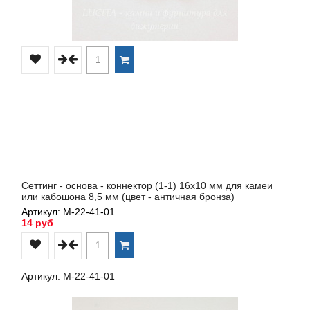
Сеттинг - основа - коннектор (1-1) 16х10 мм для камеи
или кабошона 8,5 мм (цвет - античная бронза)
Артикул: М-22-41-01
14 руб
Артикул: М-22-41-01