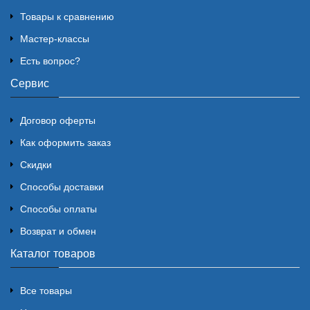
Товары к сравнению
Мастер-классы
Есть вопрос?
Сервис
Договор оферты
Как оформить заказ
Скидки
Способы доставки
Способы оплаты
Возврат и обмен
Каталог товаров
Все товары