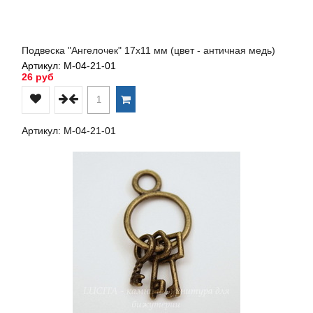
Подвеска "Ангелочек" 17х11 мм (цвет - античная медь)
Артикул: М-04-21-01
26 руб
Артикул: М-04-21-01