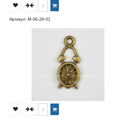
Артикул: М-06-28-01