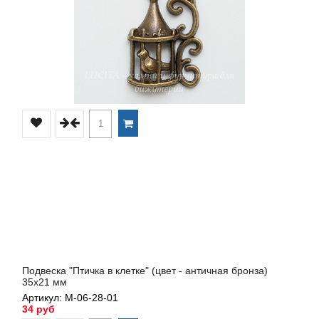
Подвеска "Птичка в клетке" (цвет - античная бронза)
35х21 мм
Артикул: М-06-28-01
34 руб