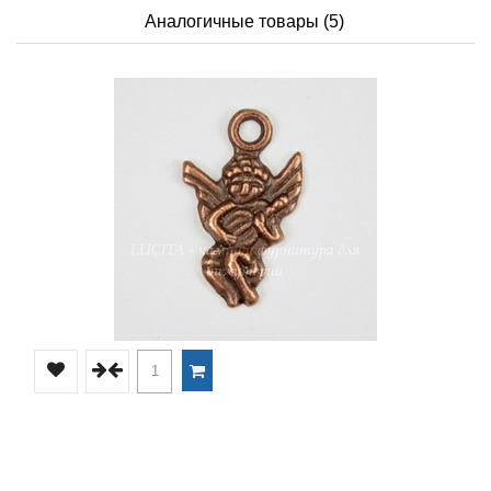
Аналогичные товары (5)