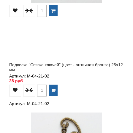
Подвеска "Связка ключей" (цвет - античная бронза) 25х12
мм
Артикул: М-04-21-02
28 руб
Артикул: М-04-21-02