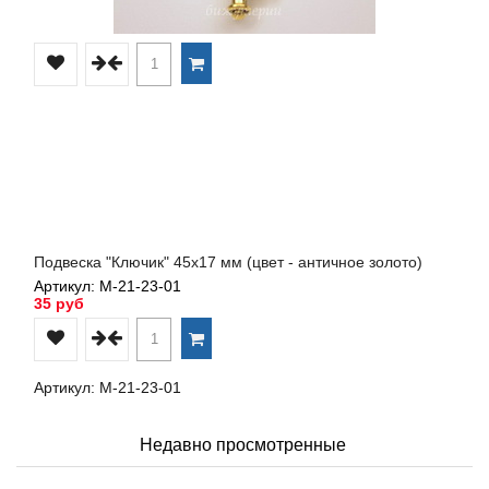
Подвеска "Ключик" 45х17 мм (цвет - античное золото)
Артикул: М-21-23-01
35 руб
Артикул: М-21-23-01
Недавно просмотренные