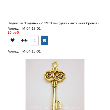
Подвеска "Будильник" 19х8 мм (цвет - античная бронза)
Артикул: М-04-13-01
20 руб
Артикул: М-04-13-01