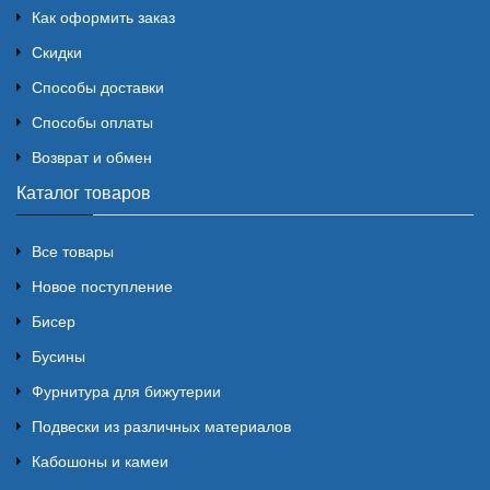
Как оформить заказ
Скидки
Способы доставки
Способы оплаты
Возврат и обмен
Каталог товаров
Все товары
Новое поступление
Бисер
Бусины
Фурнитура для бижутерии
Подвески из различных материалов
Кабошоны и камеи