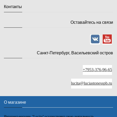
Контакты
Оставайтесь на связи
Санкт-Петербург, Васильевский остров
+7953-376-96-65
lucita@luciastonesspb.ru
О магазине
Интернет-магазин "Lucita" осуществляет свою деятельность