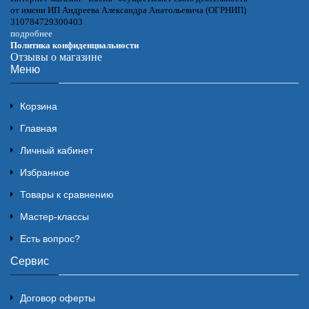
от имени ИП Андреева Александра Анатольевича (ОГРНИП)
310784729300403
подробнее
Политика конфиденциальности
Отзывы о магазине
Меню
Корзина
Главная
Личный кабинет
Избранное
Товары к сравнению
Мастер-классы
Есть вопрос?
Сервис
Договор оферты