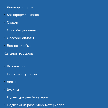
Договор оферты
Как оформить заказ
Скидки
Способы доставки
Способы оплаты
Возврат и обмен
Каталог товаров
Все товары
Новое поступление
Бисер
Бусины
Фурнитура для бижутерии
Подвески из различных материалов