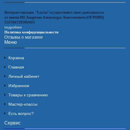
Интернет-магазин "Lucita" осуществляет свою деятельность
от имени ИП Андреева Александра Анатольевича (ОГРНИП)
310784729300403
подробнее
Политика конфиденциальности
Отзывы о магазине
Меню
Корзина
Главная
Личный кабинет
Избранное
Товары к сравнению
Мастер-классы
Есть вопрос?
Сервис