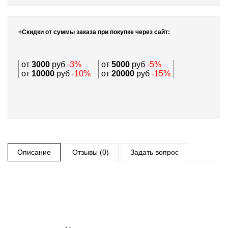
+Скидки от суммы заказа при покупке через сайт:
от
3000
руб
-3%
от
5000
руб
-5%
от
10000
руб
-10%
от
20000
руб
-15%
Описание
Отзывы (0)
Задать вопрос