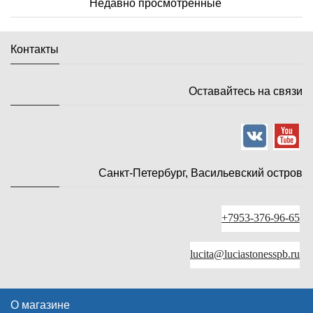
Недавно просмотренные
Контакты
Оставайтесь на связи
Санкт-Петербург, Васильевский остров
+7953-376-96-65
lucita@luciastonesspb.ru
О магазине