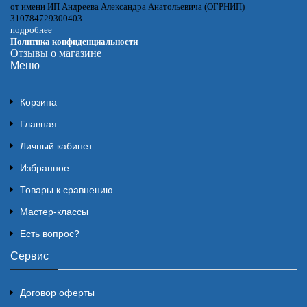
от имени ИП Андреева Александра Анатольевича (ОГРНИП)
310784729300403
подробнее
Политика конфиденциальности
Отзывы о магазине
Меню
Корзина
Главная
Личный кабинет
Избранное
Товары к сравнению
Мастер-классы
Есть вопрос?
Сервис
Договор оферты