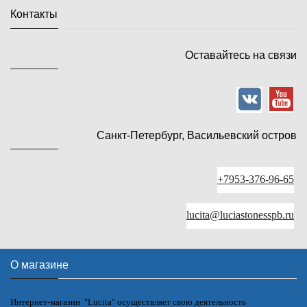
Контакты
Оставайтесь на связи
Санкт-Петербург, Васильевский остров
+7953-376-96-65
lucita@luciastonesspb.ru
О магазине
Интернет-магазин "Lucita" осуществляет свою деятельность