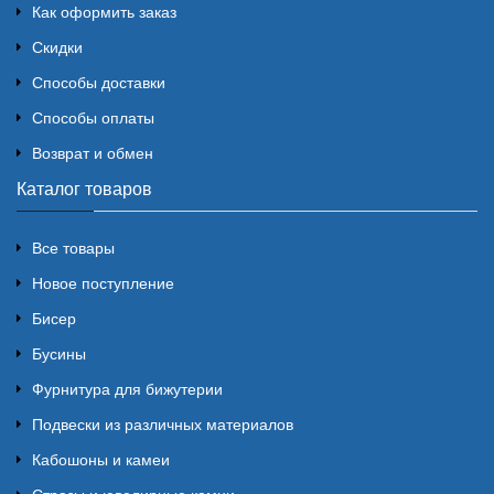
Как оформить заказ
Скидки
Способы доставки
Способы оплаты
Возврат и обмен
Каталог товаров
Все товары
Новое поступление
Бисер
Бусины
Фурнитура для бижутерии
Подвески из различных материалов
Кабошоны и камеи