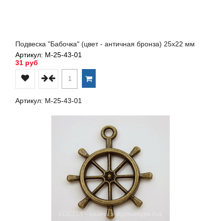
Подвеска "Бабочка" (цвет - античная бронза) 25х22 мм
Артикул: М-25-43-01
31 руб
Артикул: М-25-43-01