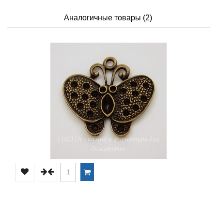
Аналогичные товары (2)