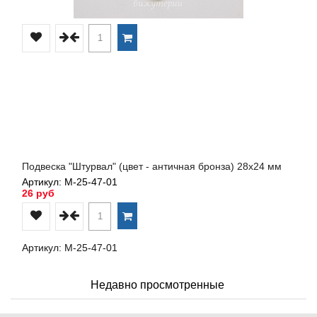
Подвеска "Штурвал" (цвет - античная бронза) 28х24 мм
Артикул: М-25-47-01
26 руб
Артикул: М-25-47-01
Недавно просмотренные