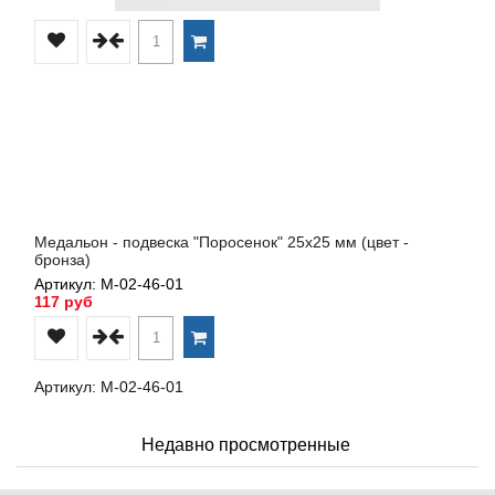
Медальон - подвеска "Поросенок" 25х25 мм (цвет -
бронза)
Артикул: М-02-46-01
117 руб
Артикул: М-02-46-01
Недавно просмотренные