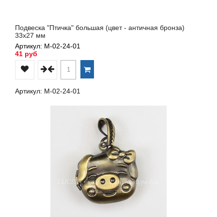
Подвеска "Птичка" большая (цвет - античная бронза)
33х27 мм
Артикул: М-02-24-01
41 руб
Артикул: М-02-24-01