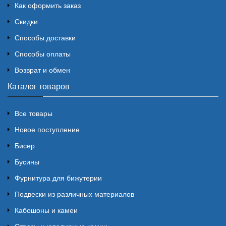
Как оформить заказ
Скидки
Способы доставки
Способы оплаты
Возврат и обмен
Каталог товаров
Все товары
Новое поступление
Бисер
Бусины
Фурнитура для бижутерии
Подвески из различных материалов
Кабошоны и камеи