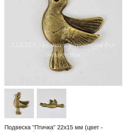
Подвеска "Птичка" 22х15 мм (цвет -