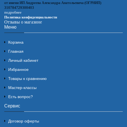
от имени ИП Андреева Александра Анатольевича (ОГРНИП)
310784729300403
подробнее
Политика конфиденциальности
Отзывы о магазине
Меню
Корзина
Главная
Личный кабинет
Избранное
Товары к сравнению
Мастер-классы
Есть вопрос?
Сервис
Договор оферты