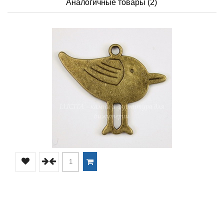
Аналогичные товары (2)