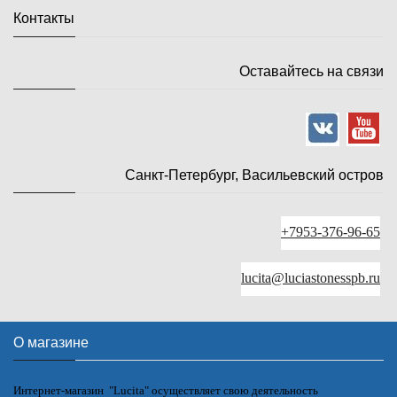
Контакты
Оставайтесь на связи
Санкт-Петербург, Васильевский остров
+7953-376-96-65
lucita@luciastonesspb.ru
О магазине
Интернет-магазин "Lucita" осуществляет свою деятельность