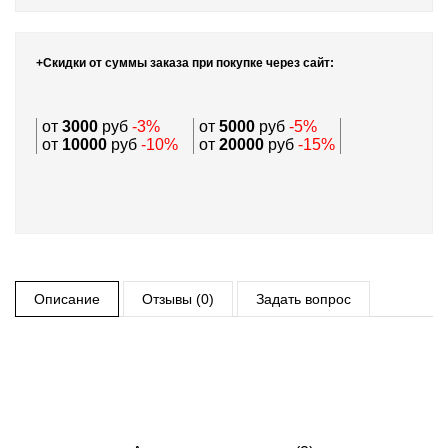
+Скидки от суммы заказа при покупке через сайт:
от
3000
руб
-3%
от
5000
руб
-5%
от
10000
руб
-10%
от
20000
руб
-15%
Описание
Отзывы (0)
Задать вопрос