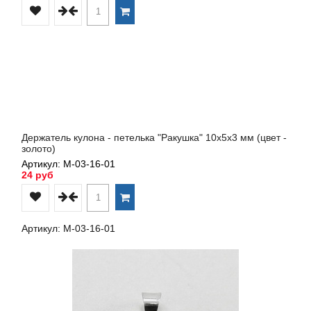
Держатель кулона - петелька "Ракушка" 10х5х3 мм (цвет -
золото)
Артикул: М-03-16-01
24 руб
Артикул: М-03-16-01