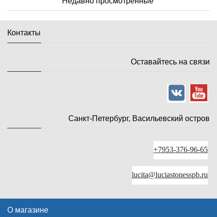
Недавно просмотренные
Контакты
Оставайтесь на связи
Санкт-Петербург, Васильевский остров
+7953-376-96-65
lucita@luciastonesspb.ru
О магазине