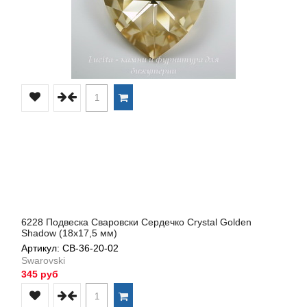
6228 Подвеска Сваровски Сердечко Crystal Golden
Shadow (18х17,5 мм)
Артикул: СВ-36-20-02
Swarovski
345 руб