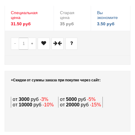
Специальная
Старая
Вы
цена
цена
экономите
31.50 руб
35 руб
3.50 руб
-
+
+Скидки от суммы заказа при покупке через сайт:
от
3000
руб
-3%
от
5000
руб
-5%
от
10000
руб
-10%
от
20000
руб
-15%