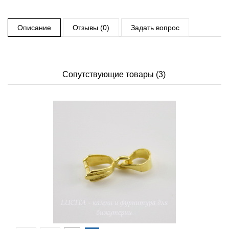
Описание
Отзывы (0)
Задать вопрос
Сопутствующие товары (3)