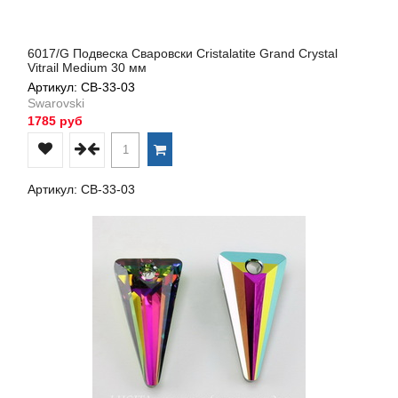
6017/G Подвеска Сваровски Cristalatite Grand Crystal
Vitrail Medium 30 мм
Артикул: СВ-33-03
Swarovski
1785 руб
Артикул: СВ-33-03