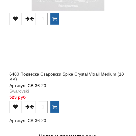
6480 Подвеска Сваровски Spike Crystal Vitrail Medium (18
мм)
Артикул: СВ-36-20
Swarovski
523 руб
Артикул: СВ-36-20