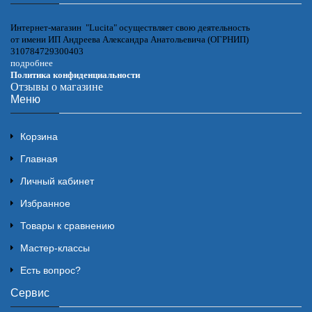
Интернет-магазин "Lucita" осуществляет свою деятельность
от имени ИП Андреева Александра Анатольевича (ОГРНИП)
310784729300403
подробнее
Политика конфиденциальности
Отзывы о магазине
Меню
Корзина
Главная
Личный кабинет
Избранное
Товары к сравнению
Мастер-классы
Есть вопрос?
Сервис