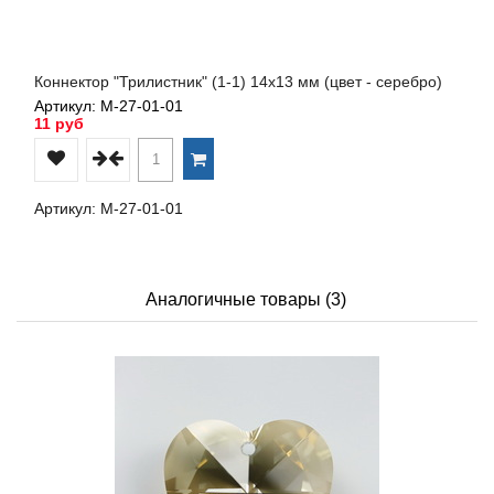
Коннектор "Трилистник" (1-1) 14х13 мм (цвет - серебро)
Артикул: М-27-01-01
11 руб
Артикул: М-27-01-01
Аналогичные товары (3)