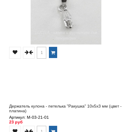
Держатель кулона - петелька "Ракушка" 10х5х3 мм (цвет -
платина)
Артикул: М-03-21-01
23 руб