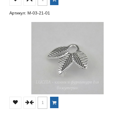
Артикул: М-03-21-01