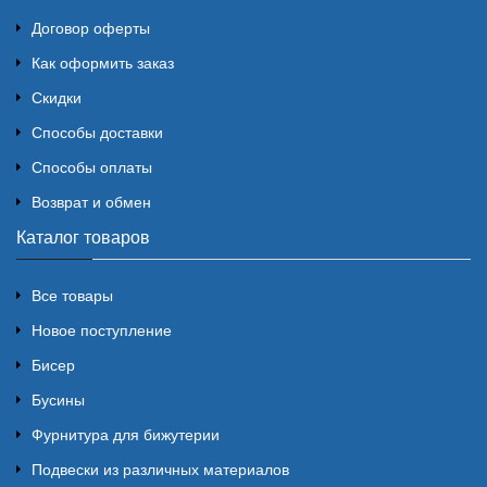
Договор оферты
Как оформить заказ
Скидки
Способы доставки
Способы оплаты
Возврат и обмен
Каталог товаров
Все товары
Новое поступление
Бисер
Бусины
Фурнитура для бижутерии
Подвески из различных материалов