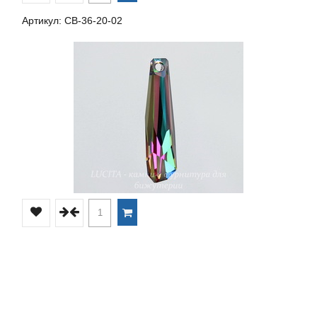
Артикул: СВ-36-20-02