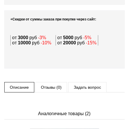
+Скидки от суммы заказа при покупке через сайт:
от
3000
руб
-3%
от
5000
руб
-5%
от
10000
руб
-10%
от
20000
руб
-15%
Описание
Отзывы (0)
Задать вопрос
Аналогичные товары (2)