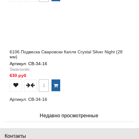
6106 Подвеска Сваровски Капля Crystal Silver Night (28
мм)
Артикул: СВ-34-16
Swarovski
630 руб
Артикул: СВ-34-16
Недавно просмотренные
Контакты