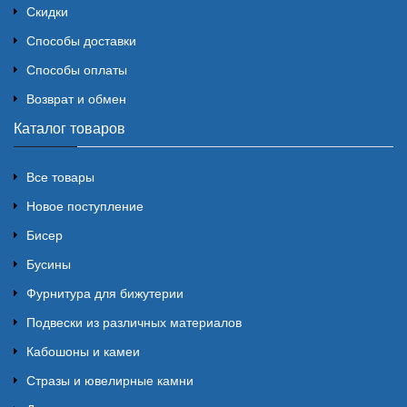
Скидки
Способы доставки
Способы оплаты
Возврат и обмен
Каталог товаров
Все товары
Новое поступление
Бисер
Бусины
Фурнитура для бижутерии
Подвески из различных материалов
Кабошоны и камеи
Стразы и ювелирные камни