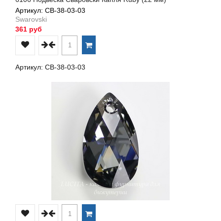
Артикул: СВ-38-03-03
Swarovski
361 руб
Артикул: СВ-38-03-03