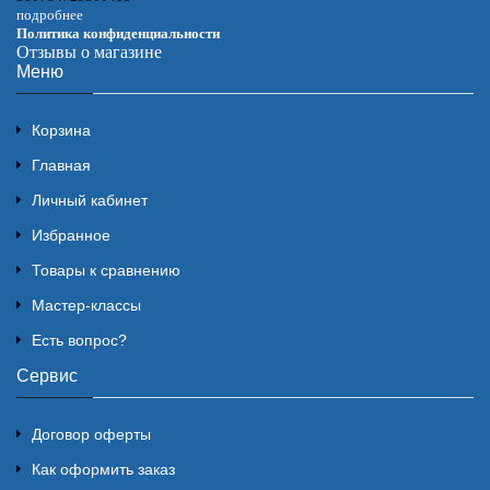
подробнее
Политика конфиденциальности
Отзывы о магазине
Меню
Корзина
Главная
Личный кабинет
Избранное
Товары к сравнению
Мастер-классы
Есть вопрос?
Сервис
Договор оферты
Как оформить заказ