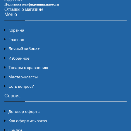
Политика конфиденциальности
Отзывы о магазине
Меню
Корзина
Главная
Личный кабинет
Избранное
Товары к сравнению
Мастер-классы
Есть вопрос?
Сервис
Договор оферты
Как оформить заказ
Скидки