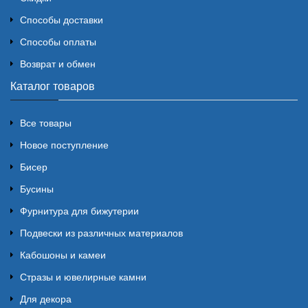
Способы доставки
Способы оплаты
Возврат и обмен
Каталог товаров
Все товары
Новое поступление
Бисер
Бусины
Фурнитура для бижутерии
Подвески из различных материалов
Кабошоны и камеи
Стразы и ювелирные камни
Для декора