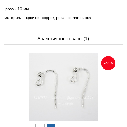
роза - 10 мм
материал - крючок -copper, роза - сплав цинка
Аналогичные товары (1)
-27 %