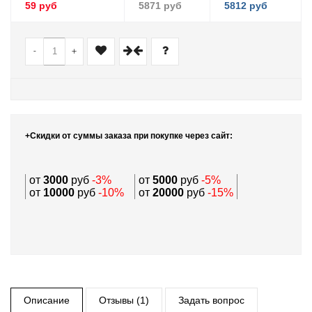
59 руб
5871 руб
5812 руб
-
+
+Скидки от суммы заказа при покупке через сайт:
от
3000
руб
-3%
от
5000
руб
-5%
от
10000
руб
-10%
от
20000
руб
-15%
Описание
Отзывы (1)
Задать вопрос