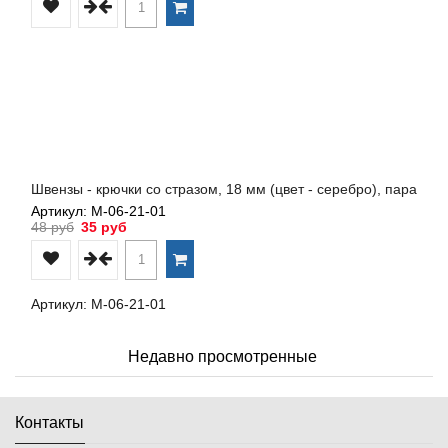
Швензы - крючки со стразом, 18 мм (цвет - серебро), пара
Артикул: М-06-21-01
48 руб
35 руб
Артикул: М-06-21-01
Недавно просмотренные
Контакты