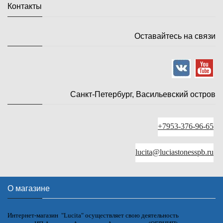
Контакты
Оставайтесь на связи
Санкт-Петербург, Васильевский остров
+7953-376-96-65
lucita@luciastonesspb.ru
О магазине
Интернет-магазин "Lucita" осуществляет свою деятельность