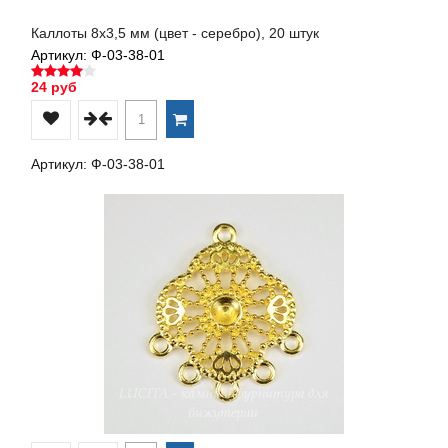
Каллоты 8х3,5 мм (цвет - серебро), 20 штук
Артикул: Ф-03-38-01
24 руб
Артикул: Ф-03-38-01