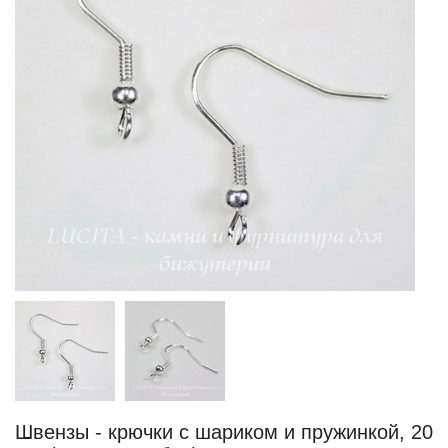
Швензы - крючки с шариком и пружинкой, 20