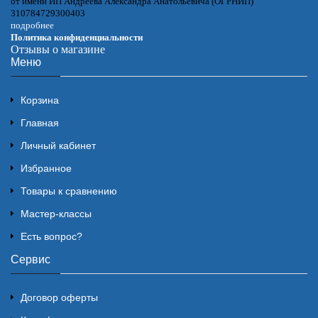
от имени ИП Андреева Александра Анатольевича (ОГРНИП)
310784729300403
подробнее
Политика конфиденциальности
Отзывы о магазине
Меню
Корзина
Главная
Личный кабинет
Избранное
Товары к сравнению
Мастер-классы
Есть вопрос?
Сервис
Договор оферты