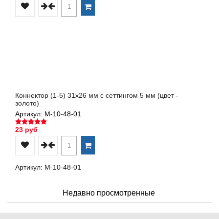
Коннектор (1-5) 31х26 мм с сеттингом 5 мм (цвет -
золото)
Артикул: М-10-48-01
23 руб
Артикул: М-10-48-01
Недавно просмотренные