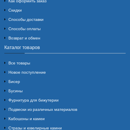
Как оформить заказ
Скидки
Способы доставки
Способы оплаты
Возврат и обмен
Каталог товаров
Все товары
Новое поступление
Бисер
Бусины
Фурнитура для бижутерии
Подвески из различных материалов
Кабошоны и камеи
Стразы и ювелирные камни