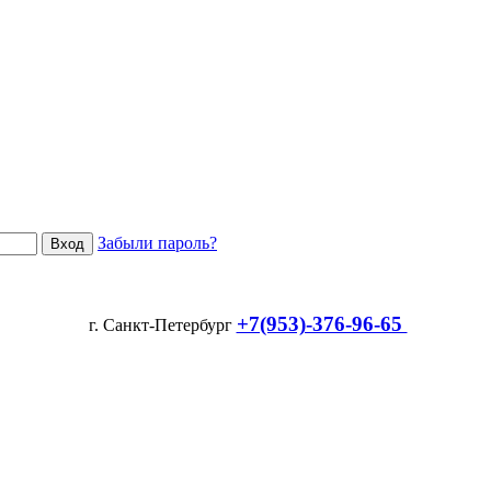
Забыли пароль?
+7(953)-376-96-65
г. Санкт-Петербург