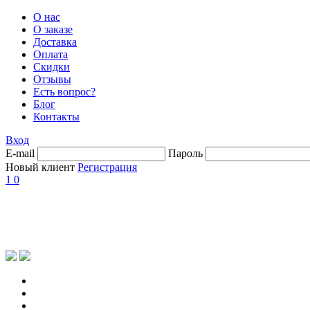
О нас
О заказе
Доставка
Оплата
Скидки
Отзывы
Есть вопрос?
Блог
Контакты
Вход
E-mail
Пароль
Новый клиент
Регистрация
1
0