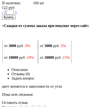
В наличии:
100
шт
122 руб
-
+
Купить
+Скидки от суммы заказа при покупке через сайт:
от
3000
руб
-3%
от
5000
руб
-5%
от
10000
руб
-10%
от
20000
руб
-15%
Описание
Отзывы (0)
Задать вопрос
цвет меняется в зависимости от угла
Пока нет отзывов
Оставить отзыв