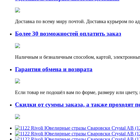
Доставка по всему миру почтой. Доставка курьером по а
Более 30 возможностей оплатить заказ
Наличным и безналичным способом, картой, электронным
Гарантия обмена и возврата
Если товар не подошёл вам по форме, размеру или цвету
Скидки от суммы заказа, а также проходят п