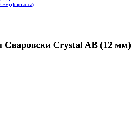
 Сваровски Crystal AB (12 мм)