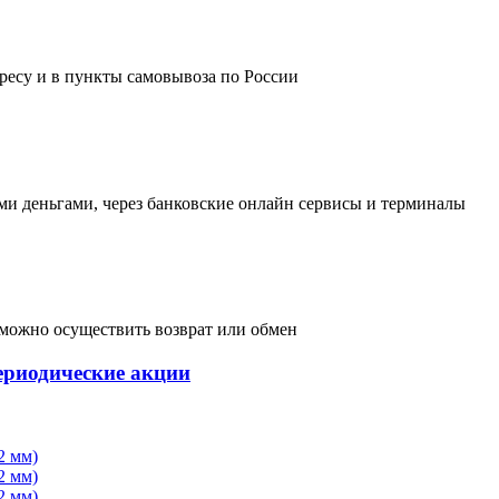
дресу и в пункты самовывоза по России
и деньгами, через банковские онлайн сервисы и терминалы
, можно осуществить возврат или обмен
ериодические акции