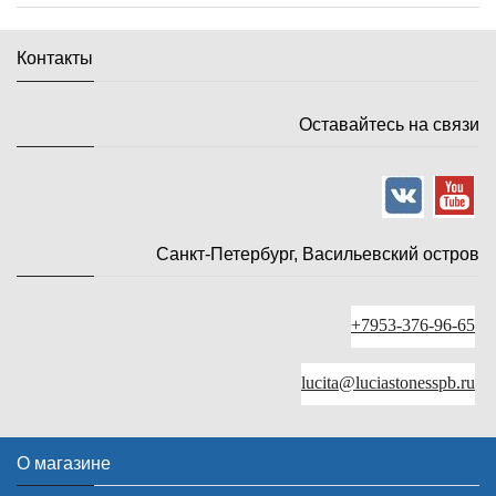
Контакты
Оставайтесь на связи
Санкт-Петербург, Васильевский остров
+7953-376-96-65
lucita@luciastonesspb.ru
О магазине