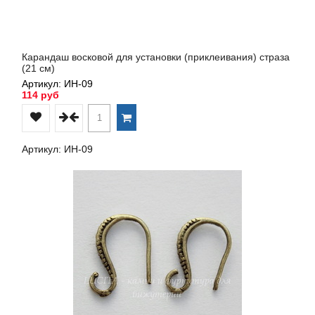
Карандаш восковой для установки (приклеивания) страза
(21 см)
Артикул: ИН-09
114 руб
Артикул: ИН-09