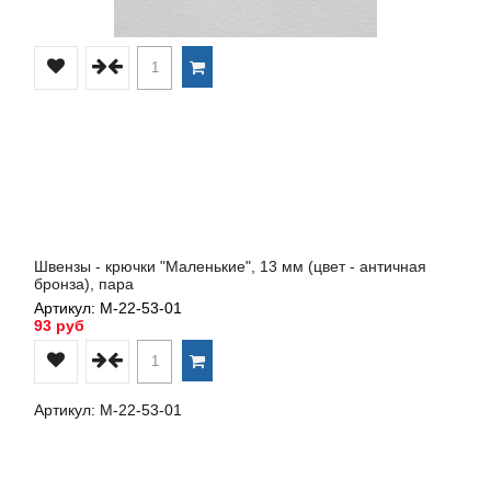
Швензы - крючки "Маленькие", 13 мм (цвет - античная
бронза), пара
Артикул: М-22-53-01
93 руб
Артикул: М-22-53-01