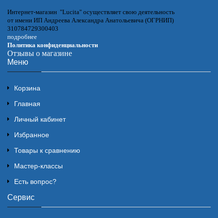
Интернет-магазин "Lucita" осуществляет свою деятельность
от имени ИП Андреева Александра Анатольевича (ОГРНИП)
310784729300403
подробнее
Политика конфиденциальности
Отзывы о магазине
Меню
Корзина
Главная
Личный кабинет
Избранное
Товары к сравнению
Мастер-классы
Есть вопрос?
Сервис