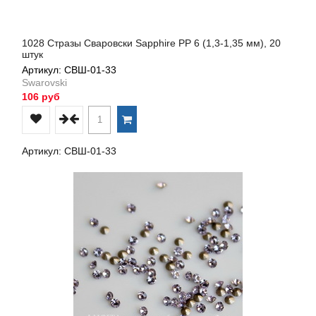
1028 Стразы Сваровски Sapphire PP 6 (1,3-1,35 мм), 20
штук
Артикул: СВШ-01-33
Swarovski
106 руб
Артикул: СВШ-01-33