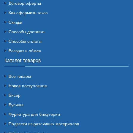
Договор оферты
Как оформить заказ
Скидки
Способы доставки
Способы оплаты
Возврат и обмен
Каталог товаров
Все товары
Новое поступление
Бисер
Бусины
Фурнитура для бижутерии
Подвески из различных материалов