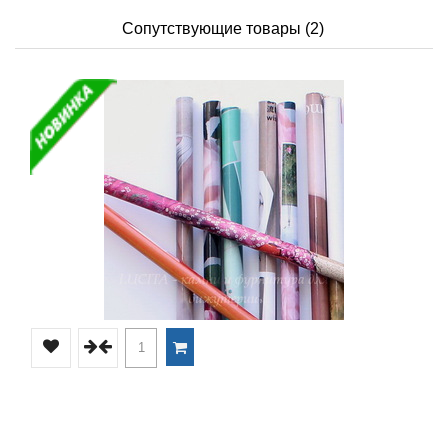
Сопутствующие товары (2)