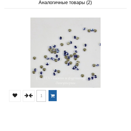
Аналогичные товары (2)