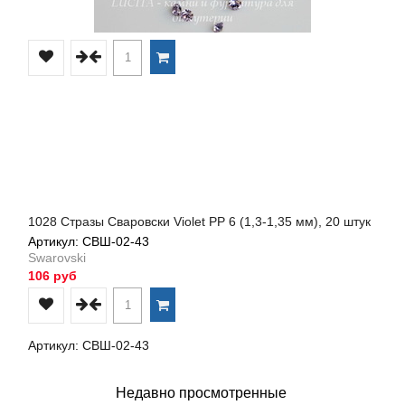
1028 Стразы Сваровски Violet PP 6 (1,3-1,35 мм), 20 штук
Артикул: СВШ-02-43
Swarovski
106 руб
Артикул: СВШ-02-43
Недавно просмотренные