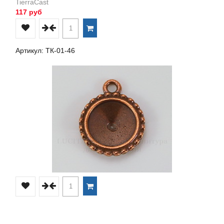
TierraCast
117 руб
Артикул: ТК-01-46