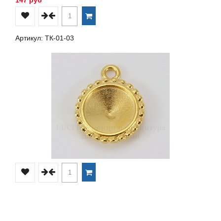
Артикул: ТК-01-03