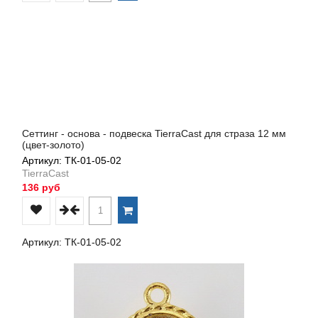
Сеттинг - основа - подвеска TierraCast для страза 12 мм
(цвет-золото)
Артикул: ТК-01-05-02
TierraCast
136 руб
Артикул: ТК-01-05-02