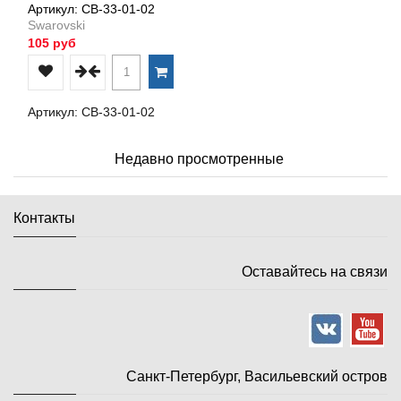
Артикул: СВ-33-01-02
Swarovski
105 руб
Артикул: СВ-33-01-02
Недавно просмотренные
Контакты
Оставайтесь на связи
Санкт-Петербург, Васильевский остров