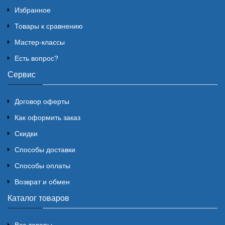
Избранное
Товары к сравнению
Мастер-классы
Есть вопрос?
Сервис
Договор оферты
Как оформить заказ
Скидки
Способы доставки
Способы оплаты
Возврат и обмен
Каталог товаров