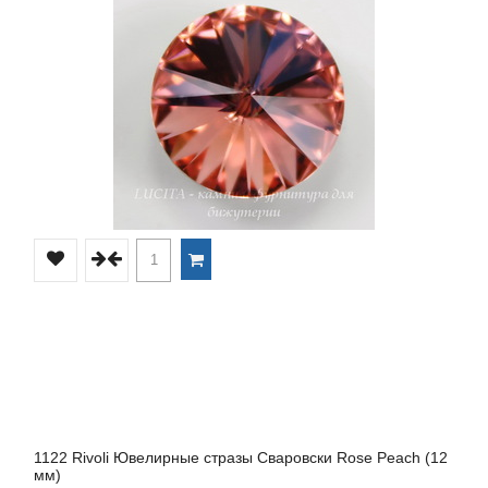
1122 Rivoli Ювелирные стразы Сваровски Rose Peach (12
мм)