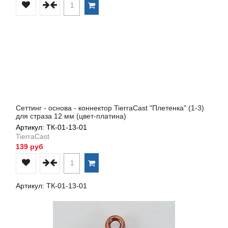
Сеттинг - основа - коннектор TierraCast "Плетенка" (1-3)
для страза 12 мм (цвет-платина)
Артикул: ТК-01-13-01
TierraCast
139 руб
Артикул: ТК-01-13-01