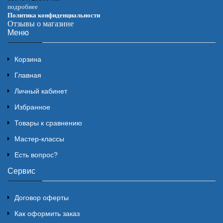
подробнее
Политика конфиденциальности
Отзывы о магазине
Меню
Корзина
Главная
Личный кабинет
Избранное
Товары к сравнению
Мастер-классы
Есть вопрос?
Сервис
Договор оферты
Как оформить заказ