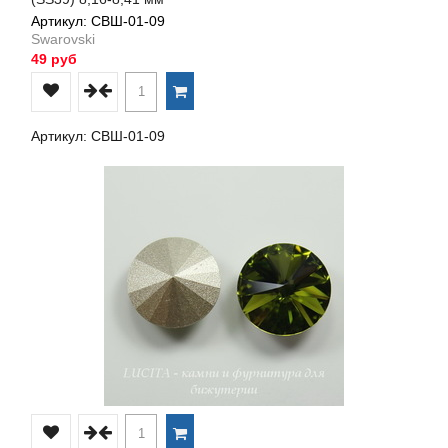
Артикул: СВШ-01-09
Swarovski
49 руб
Артикул: СВШ-01-09