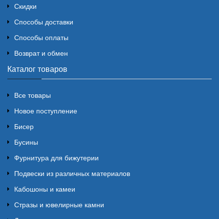
Скидки
Способы доставки
Способы оплаты
Возврат и обмен
Каталог товаров
Все товары
Новое поступление
Бисер
Бусины
Фурнитура для бижутерии
Подвески из различных материалов
Кабошоны и камеи
Стразы и ювелирные камни