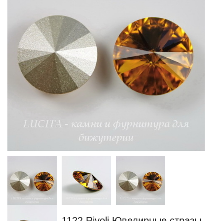
1122 Rivoli Ювелирные стразы