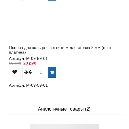
Основа для кольца с сеттингом для страза 8 мм (цвет -
платина)
Артикул: М-09-59-01
60 руб
29 руб
Артикул: М-09-59-01
Аналогичные товары (2)