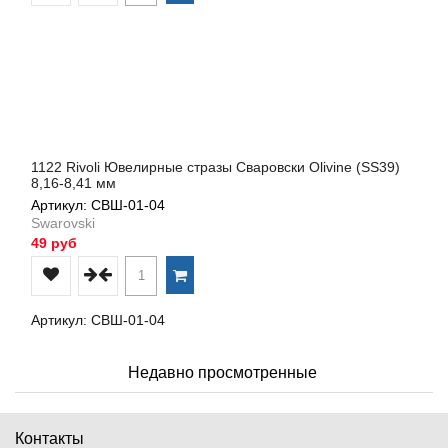
1122 Rivoli Ювелирные стразы Сваровски Olivine (SS39)
8,16-8,41 мм
Артикул: СВШ-01-04
Swarovski
49 руб
Артикул: СВШ-01-04
Недавно просмотренные
Контакты