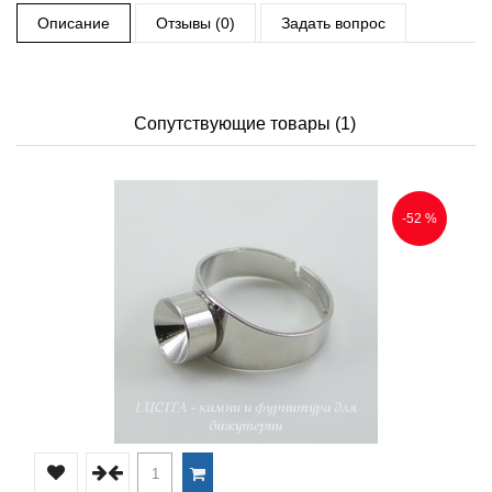
Описание
Отзывы (0)
Задать вопрос
Сопутствующие товары (1)
-52 %