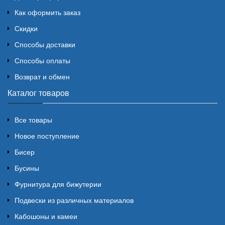
Как оформить заказ
Скидки
Способы доставки
Способы оплаты
Возврат и обмен
Каталог товаров
Все товары
Новое поступление
Бисер
Бусины
Фурнитура для бижутерии
Подвески из различных материалов
Кабошоны и камеи