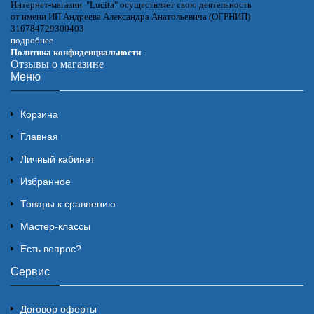
Интернет-магазин "Lucita" осуществляет свою деятельность
от имени ИП Андреева Александра Анатольевича (ОГРНИП)
310784729300403
подробнее
Политика конфиденциальности
Отзывы о магазине
Меню
Корзина
Главная
Личный кабинет
Избранное
Товары к сравнению
Мастер-классы
Есть вопрос?
Сервис
Договор оферты