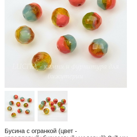
Бусина с огранкой (цвет -