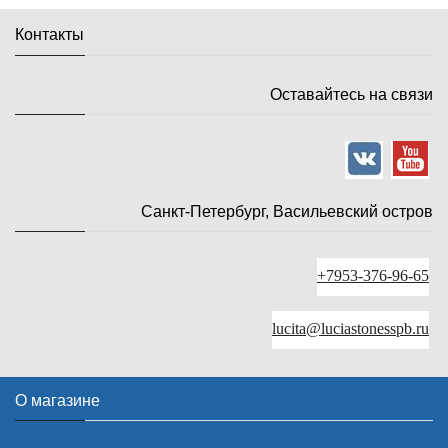
Контакты
Оставайтесь на связи
Санкт-Петербург, Васильевский остров
+7953-376-96-65
lucita@luciastonesspb.ru
О магазине