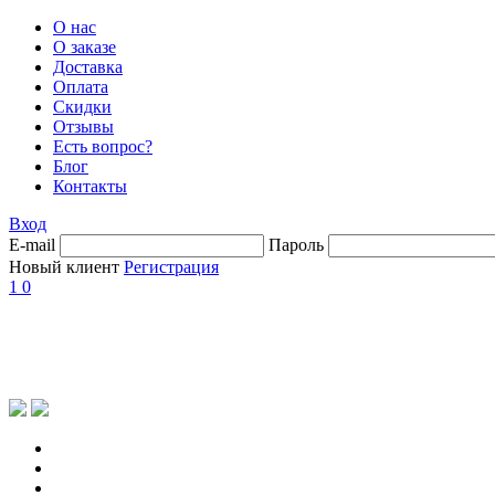
О нас
О заказе
Доставка
Оплата
Скидки
Отзывы
Есть вопрос?
Блог
Контакты
Вход
E-mail
Пароль
Новый клиент
Регистрация
1
0