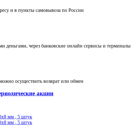
дресу и в пункты самовывоза по России
и деньгами, через банковские онлайн сервисы и терминалы
, можно осуществить возврат или обмен
ериодические акции