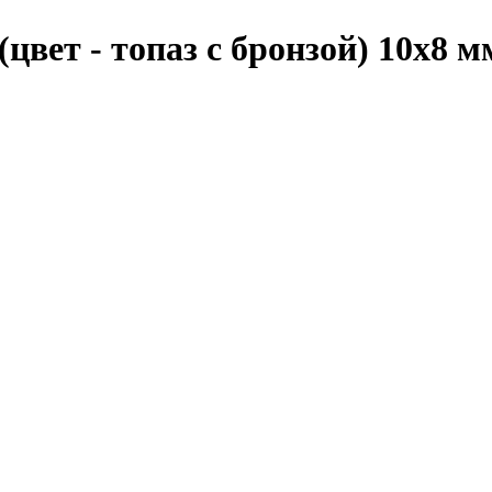
цвет - топаз с бронзой) 10х8 м