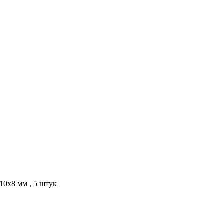
 10х8 мм , 5 штук