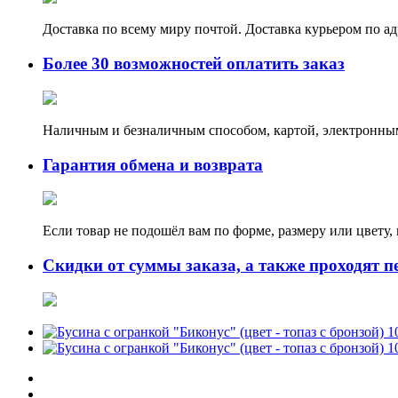
Доставка по всему миру почтой. Доставка курьером по а
Более 30 возможностей оплатить заказ
Наличным и безналичным способом, картой, электронным
Гарантия обмена и возврата
Если товар не подошёл вам по форме, размеру или цвету
Скидки от суммы заказа, а также проходят п