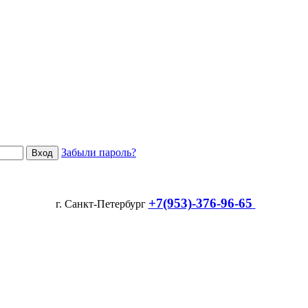
Забыли пароль?
+7(953)-376-96-65
г. Санкт-Петербург