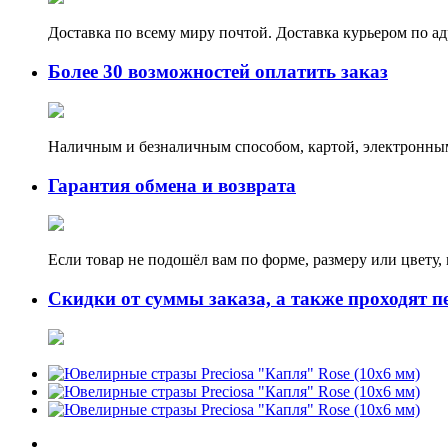
Доставка по всему миру почтой. Доставка курьером по а
Более 30 возможностей оплатить заказ
Наличным и безналичным способом, картой, электронным
Гарантия обмена и возврата
Если товар не подошёл вам по форме, размеру или цвету
Скидки от суммы заказа, а также проходят п