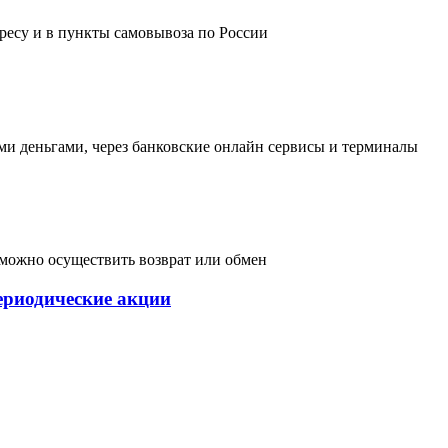
дресу и в пункты самовывоза по России
и деньгами, через банковские онлайн сервисы и терминалы
, можно осуществить возврат или обмен
ериодические акции