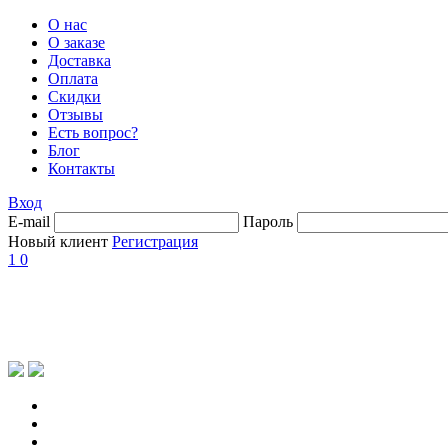
О нас
О заказе
Доставка
Оплата
Скидки
Отзывы
Есть вопрос?
Блог
Контакты
Вход
E-mail
Пароль
Новый клиент
Регистрация
1
0