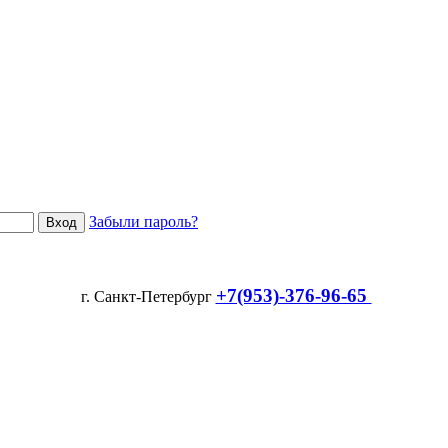
Забыли пароль?
+7(953)-376-96-65
г. Санкт-Петербург