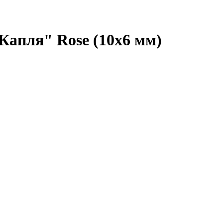
Капля" Rose (10х6 мм)