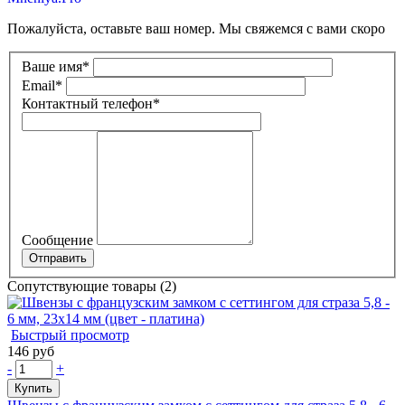
Пожалуйста, оставьте ваш номер. Мы свяжемся с вами скоро
Ваше имя
*
Email
*
Контактный телефон
*
Сообщение
Сопутствующие товары (2)
Быстрый просмотр
146 руб
-
+
Купить