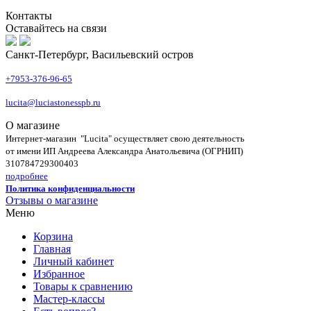
Контакты
Оставайтесь на связи
Санкт-Петербург, Васильевский остров
+7953-376-96-65
lucita@luciastonesspb.ru
О магазине
Интернет-магазин "Lucita" осуществляет свою деятельность
от имени ИП Андреева Александра Анатольевича (ОГРНИП)
310784729300403
подробнее
Политика конфиденциальности
Отзывы о магазине
Меню
Корзина
Главная
Личный кабинет
Избранное
Товары к сравнению
Мастер-классы