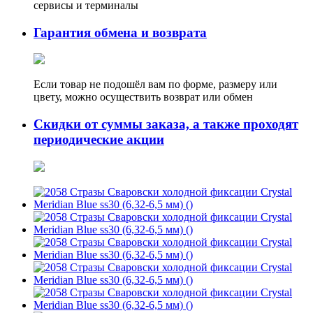
сервисы и терминалы
Гарантия обмена и возврата
Если товар не подошёл вам по форме, размеру или
цвету, можно осуществить возврат или обмен
Скидки от суммы заказа, а также проходят
периодические акции