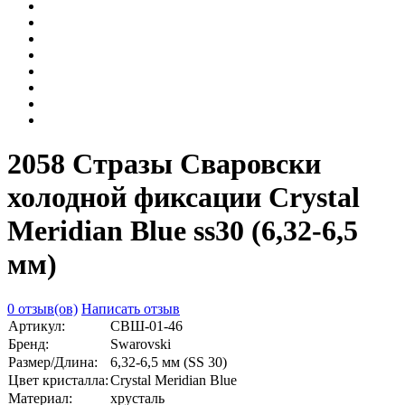
2058 Стразы Сваровски
холодной фиксации Crystal
Meridian Blue ss30 (6,32-6,5
мм)
0 отзыв(ов)
Написать отзыв
Артикул:
СВШ-01-46
Бренд:
Swarovski
Размер/Длина:
6,32-6,5 мм (SS 30)
Цвет кристалла:
Crystal Meridian Blue
Материал:
хрусталь