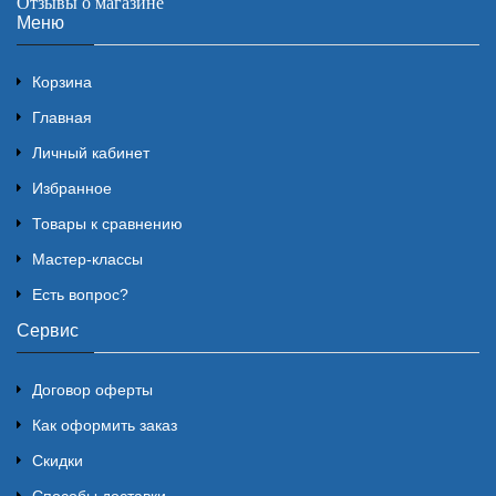
Отзывы о магазине
Меню
Корзина
Главная
Личный кабинет
Избранное
Товары к сравнению
Мастер-классы
Есть вопрос?
Сервис
Договор оферты
Как оформить заказ
Скидки