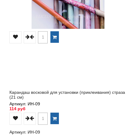
Карандаш восковой для установки (приклеивания) страза
(21 см)
Артикул: ИН-09
114 руб
Артикул: ИН-09