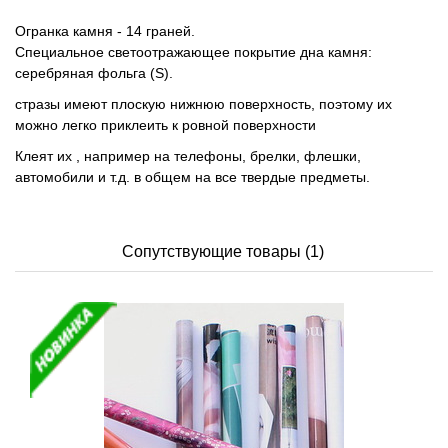
Огранка камня - 14 граней.
Специальное светоотражающее покрытие дна камня:
серебряная фольга (S).
стразы имеют плоскую нижнюю поверхность, поэтому их
можно легко приклеить к ровной поверхности
Клеят их , например на телефоны, брелки, флешки,
автомобили и т.д. в общем на все твердые предметы.
Сопутствующие товары (1)