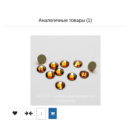
Аналогичные товары (1)