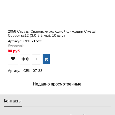
2058 Стразы Сваровски холодной фиксации Crystal
Copper ss12 (3,0-3,2 мм), 10 штук
Артикул: СВШ-07-33
Swarovski
90 руб
Артикул: СВШ-07-33
Недавно просмотренные
Контакты