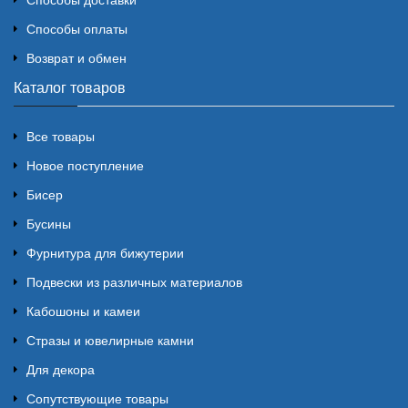
Способы доставки
Способы оплаты
Возврат и обмен
Каталог товаров
Все товары
Новое поступление
Бисер
Бусины
Фурнитура для бижутерии
Подвески из различных материалов
Кабошоны и камеи
Стразы и ювелирные камни
Для декора
Сопутствующие товары