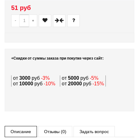
51 руб
-
+
+Скидки от суммы заказа при покупке через сайт:
от
3000
руб
-3%
от
5000
руб
-5%
от
10000
руб
-10%
от
20000
руб
-15%
Описание
Отзывы (0)
Задать вопрос