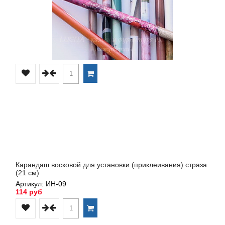
Карандаш восковой для установки (приклеивания) страза
(21 см)
Артикул: ИН-09
114 руб