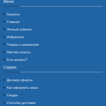
Меню
Корзина
Главная
Личный кабинет
Избранное
Товары к сравнению
Мастер-классы
Есть вопрос?
Сервис
Договор оферты
Как оформить заказ
Скидки
Способы доставки