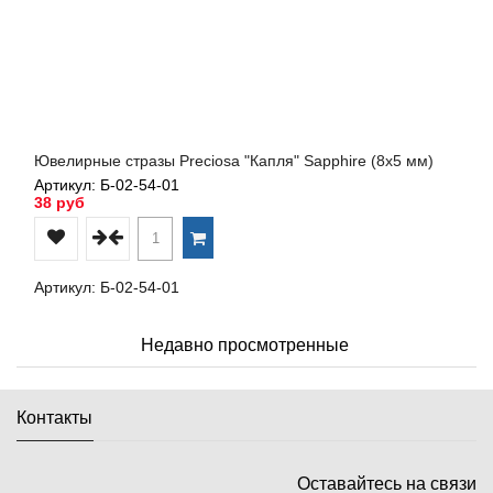
Ювелирные стразы Preciosa "Капля" Sapphire (8х5 мм)
Артикул: Б-02-54-01
38 руб
Артикул: Б-02-54-01
Недавно просмотренные
Контакты
Оставайтесь на связи