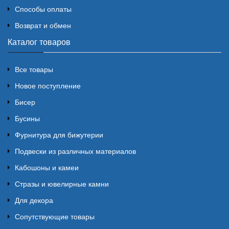
Способы оплаты
Возврат и обмен
Каталог товаров
Все товары
Новое поступление
Бисер
Бусины
Фурнитура для бижутерии
Подвески из различных материалов
Кабошоны и камеи
Стразы и ювелирные камни
Для декора
Сопутствующие товары