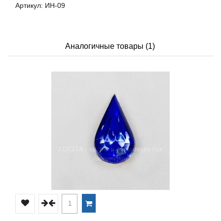
Артикул: ИН-09
Аналогичные товары (1)