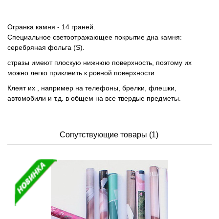
Огранка камня - 14 граней.
Специальное светоотражающее покрытие дна камня:
серебряная фольга (S).
стразы имеют плоскую нижнюю поверхность, поэтому их
можно легко приклеить к ровной поверхности
Клеят их , например на телефоны, брелки, флешки,
автомобили и т.д. в общем на все твердые предметы.
Сопутствующие товары (1)