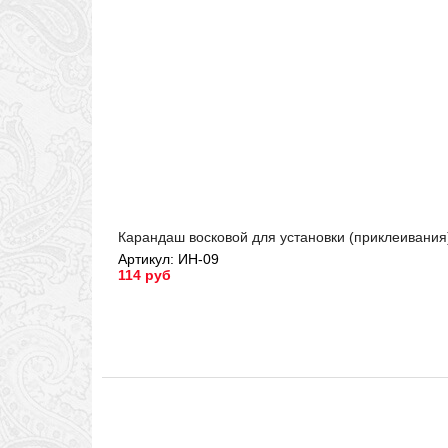
Карандаш восковой для установки (приклеивания)
Артикул: ИН-09
114 руб
Артикул: ИН-09