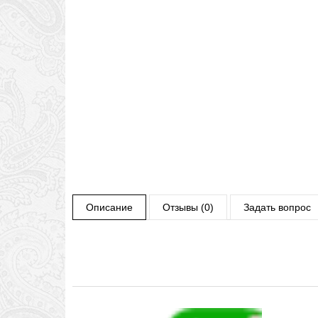
Описание
Отзывы (0)
Задать вопрос