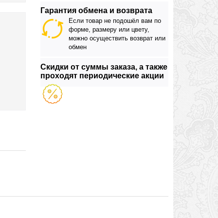
Гарантия обмена и возврата
Если товар не подошёл вам по
форме, размеру или цвету,
можно осуществить возврат или
обмен
Скидки от суммы заказа, а также
проходят периодические акции