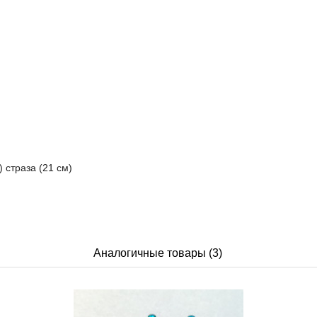
 страза (21 см)
Аналогичные товары (3)