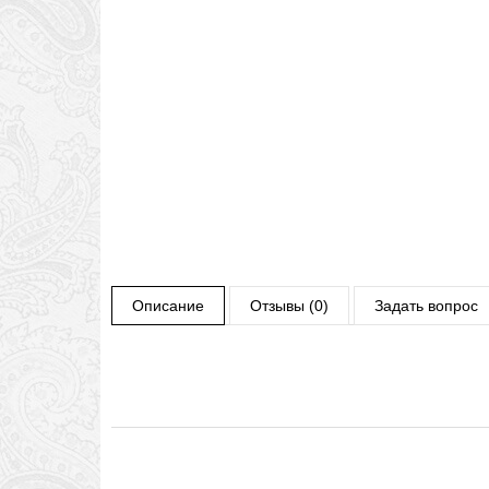
Описание
Отзывы (0)
Задать вопрос