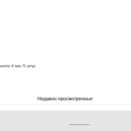
arine 4 мм, 5 штук
Недавно просмотренные