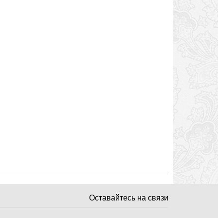
Оставайтесь на связи