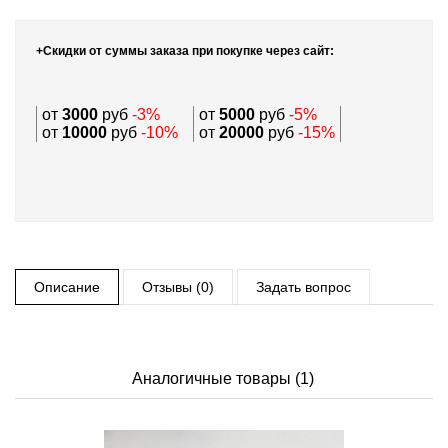
+Скидки от суммы заказа при покупке через сайт:
от
3000
руб
-3%
от
5000
руб
-5%
от
10000
руб
-10%
от
20000
руб
-15%
Описание
Отзывы (0)
Задать вопрос
Аналогичные товары (1)