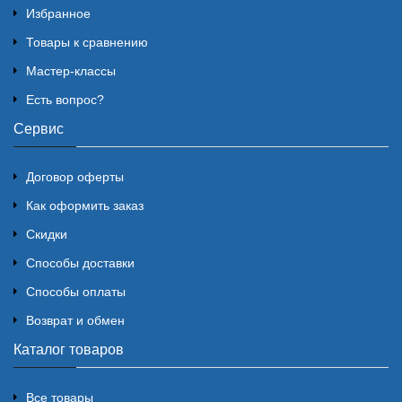
Избранное
Товары к сравнению
Мастер-классы
Есть вопрос?
Сервис
Договор оферты
Как оформить заказ
Скидки
Способы доставки
Способы оплаты
Возврат и обмен
Каталог товаров
Все товары