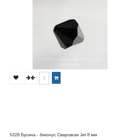
5328 Бусина - биконус Сваровски Jet 8 мм