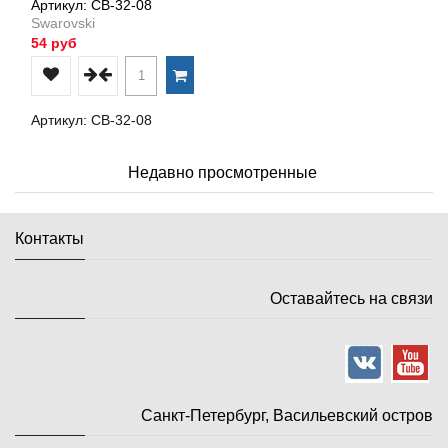
Артикул: СВ-32-08
Swarovski
54 руб
Артикул: СВ-32-08
Недавно просмотренные
Контакты
Оставайтесь на связи
Санкт-Петербург, Васильевский остров