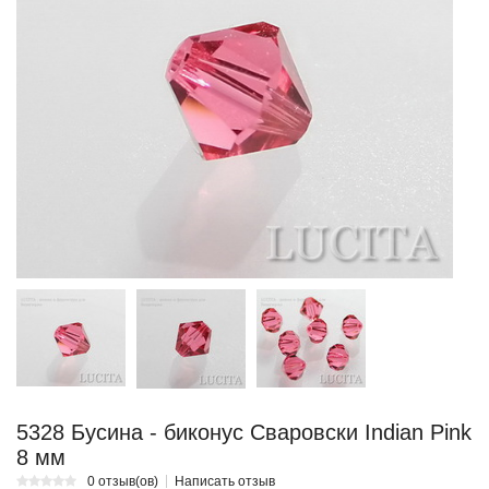
5328 Бусина - биконус Сваровски Indian Pink
8 мм
0 отзыв(ов)
Написать отзыв