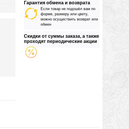
Гарантия обмена и возврата
Если товар не подошёл вам по
форме, размеру или цвету,
можно осуществить возврат или
обмен
Скидки от суммы заказа, а также
проходят периодические акции