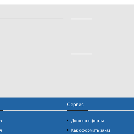
Сервис
а
Договор оферты
я
Как оформить заказ