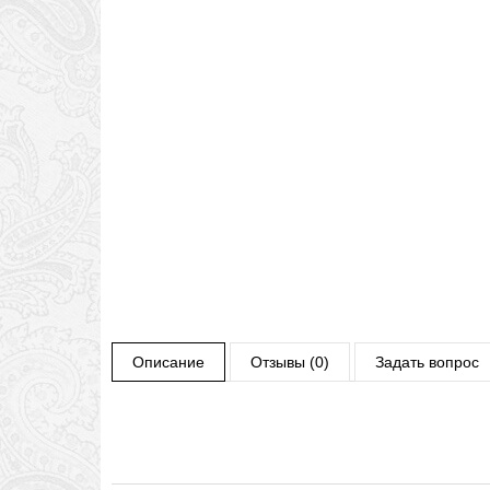
Описание
Отзывы (0)
Задать вопрос