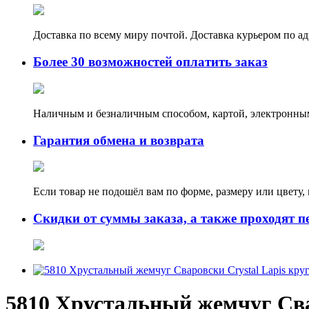
Доставка по всему миру почтой. Доставка курьером по а
Более 30 возможностей оплатить заказ
Наличным и безналичным способом, картой, электронным
Гарантия обмена и возврата
Если товар не подошёл вам по форме, размеру или цвету
Скидки от суммы заказа, а также проходят п
5810 Хрустальный жемчуг Сва