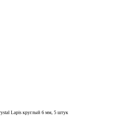
stal Lapis круглый 6 мм, 5 штук