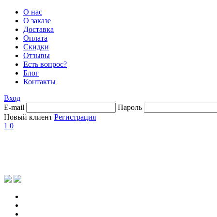
О нас
О заказе
Доставка
Оплата
Скидки
Отзывы
Есть вопрос?
Блог
Контакты
Вход
E-mail
Пароль
Новый клиент
Регистрация
1
0