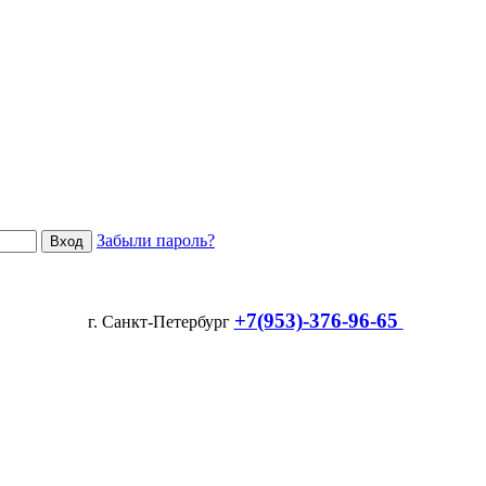
Забыли пароль?
+7(953)-376-96-65
г. Санкт-Петербург