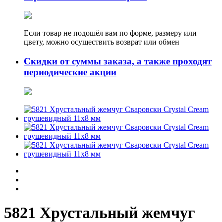
Если товар не подошёл вам по форме, размеру или
цвету, можно осуществить возврат или обмен
Скидки от суммы заказа, а также проходят
периодические акции
5821 Хрустальный жемчуг