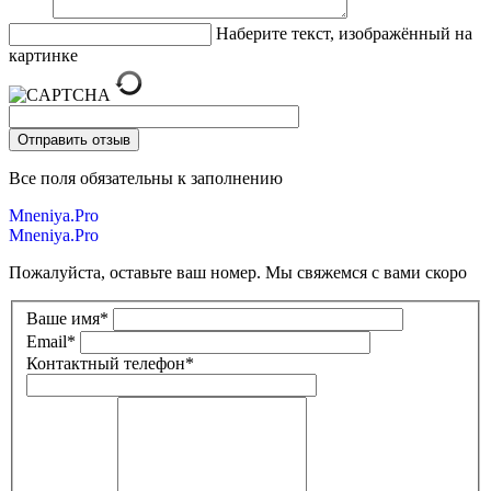
Наберите текст, изображённый на
картинке
Все поля обязательны к заполнению
Mneniya.Pro
Mneniya.Pro
Пожалуйста, оставьте ваш номер. Мы свяжемся с вами скоро
Ваше имя
*
Email
*
Контактный телефон
*