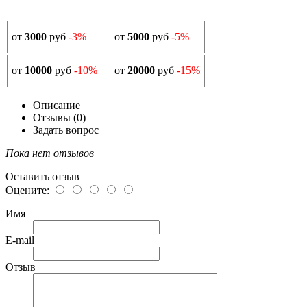
от
3000
руб
-3%
от
5000
руб
-5%
от
10000
руб
-10%
от
20000
руб
-15%
Описание
Отзывы (0)
Задать вопрос
Пока нет отзывов
Оставить отзыв
Оцените:
Имя
E-mail
Отзыв