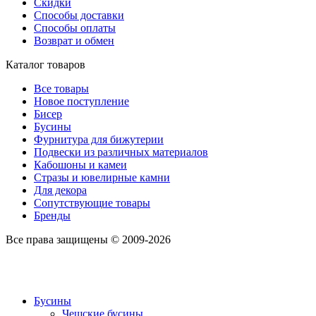
Скидки
Способы доставки
Способы оплаты
Возврат и обмен
Каталог товаров
Все товары
Новое поступление
Бисер
Бусины
Фурнитура для бижутерии
Подвески из различных материалов
Кабошоны и камеи
Стразы и ювелирные камни
Для декора
Сопутствующие товары
Бренды
Все права защищены © 2009-2026
Бусины
Чешские бусины