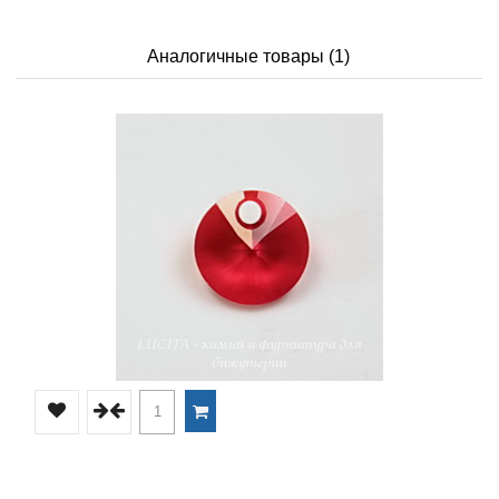
Аналогичные товары (1)