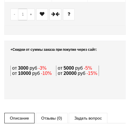
-
+
+Скидки от суммы заказа при покупке через сайт:
от
3000
руб
-3%
от
5000
руб
-5%
от
10000
руб
-10%
от
20000
руб
-15%
Описание
Отзывы (0)
Задать вопрос