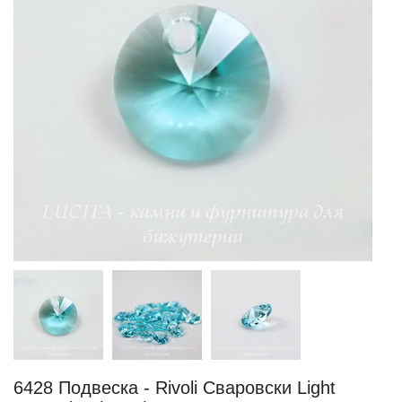
6428 Подвеска - Rivoli Сваровски Light