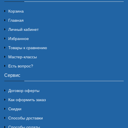
Корзина
Главная
Личный кабинет
Избранное
Товары к сравнению
Мастер-классы
Есть вопрос?
Сервис
Договор оферты
Как оформить заказ
Скидки
Способы доставки
Способы оплаты