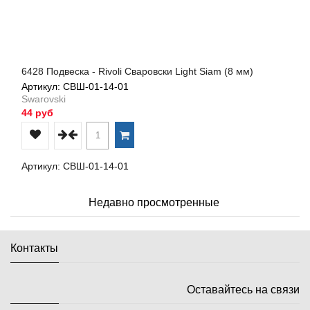
6428 Подвеска - Rivoli Сваровски Light Siam (8 мм)
Артикул: СВШ-01-14-01
Swarovski
44 руб
Артикул: СВШ-01-14-01
Недавно просмотренные
Контакты
Оставайтесь на связи