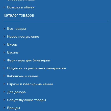
Возврат и обмен
Каталог товаров
Все товары
Новое поступление
Бисер
Бусины
Фурнитура для бижутерии
Подвески из различных материалов
Кабошоны и камеи
Стразы и ювелирные камни
Для декора
Сопутствующие товары
Бренды