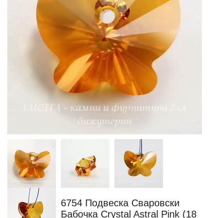
6754 Подвеска Сваровски
Бабочка Crystal Astral Pink (18