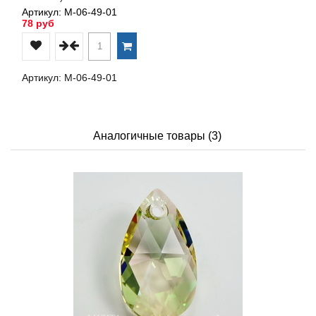
Артикул: М-06-49-01
78 руб
Артикул: М-06-49-01
Аналогичные товары (3)