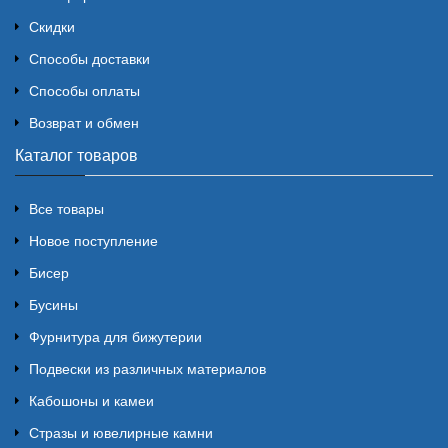
Скидки
Способы доставки
Способы оплаты
Возврат и обмен
Каталог товаров
Все товары
Новое поступление
Бисер
Бусины
Фурнитура для бижутерии
Подвески из различных материалов
Кабошоны и камеи
Стразы и ювелирные камни