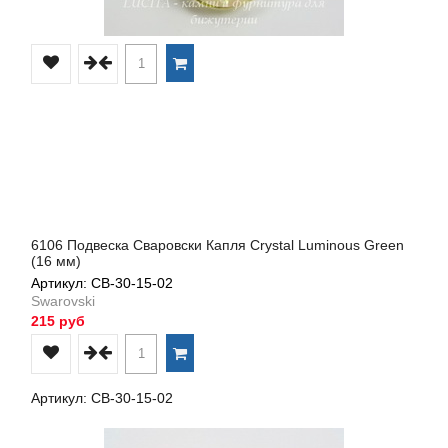
6106 Подвеска Сваровски Капля Crystal Luminous Green
(16 мм)
Артикул: СВ-30-15-02
Swarovski
215 руб
Артикул: СВ-30-15-02