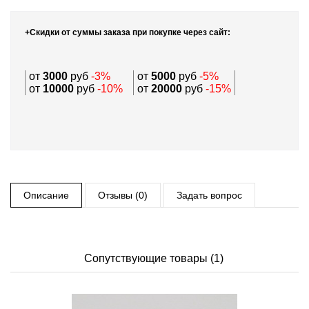
+Скидки от суммы заказа при покупке через сайт:
от
3000
руб
-3%
от
5000
руб
-5%
от
10000
руб
-10%
от
20000
руб
-15%
Описание
Отзывы (0)
Задать вопрос
Сопутствующие товары (1)