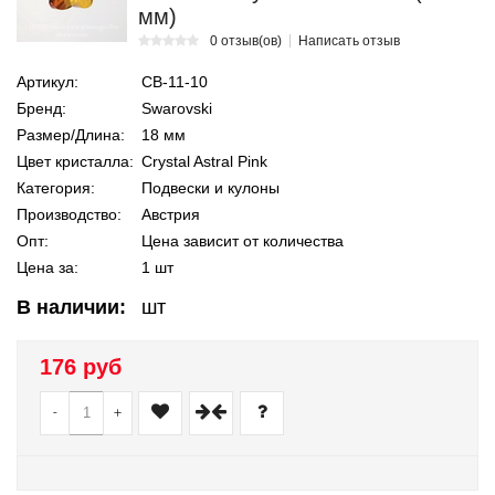
мм)
0 отзыв(ов)
Написать отзыв
Артикул:
СВ-11-10
Бренд:
Swarovski
Размер/Длина:
18 мм
Цвет кристалла:
Crystal Astral Pink
Категория:
Подвески и кулоны
Производство:
Австрия
Опт:
Цена зависит от количества
Цена за:
1 шт
В наличии:
шт
176 руб
-
+