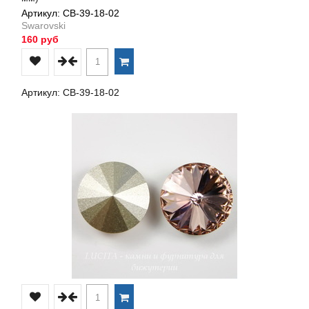
Артикул: СВ-39-18-02
Swarovski
160 руб
Артикул: СВ-39-18-02