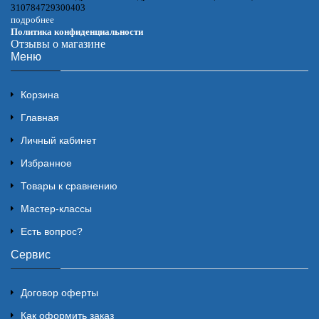
310784729300403
подробнее
Политика конфиденциальности
Отзывы о магазине
Меню
Корзина
Главная
Личный кабинет
Избранное
Товары к сравнению
Мастер-классы
Есть вопрос?
Сервис
Договор оферты
Как оформить заказ