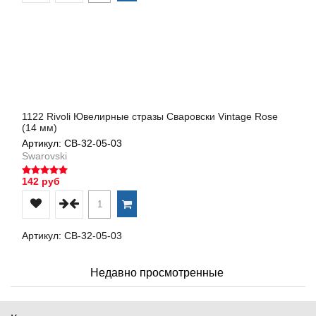
1122 Rivoli Ювелирные стразы Сваровски Vintage Rose
(14 мм)
Артикул: СВ-32-05-03
Swarovski
142 руб
Артикул: СВ-32-05-03
Недавно просмотренные