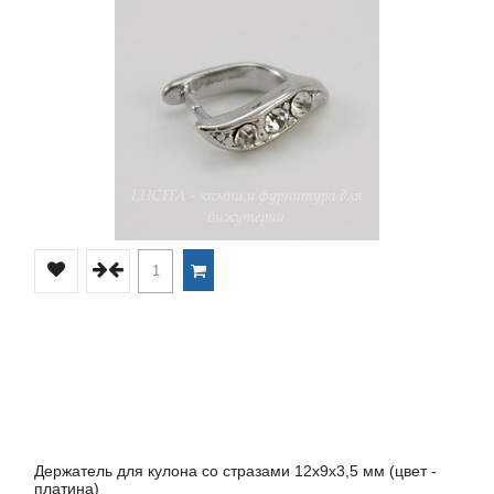
Держатель для кулона со стразами 12х9х3,5 мм (цвет -
платина)