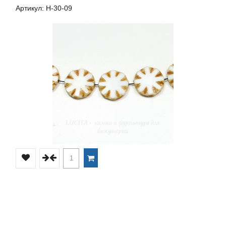
Артикул: Н-30-09