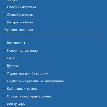
Способы доставки
Способы оплаты
Возврат и обмен
Каталог товаров
Все товары
Новое поступление
Бисер
Бусины
Фурнитура для бижутерии
Подвески из различных материалов
Кабошоны и камеи
Стразы и ювелирные камни
Для декора