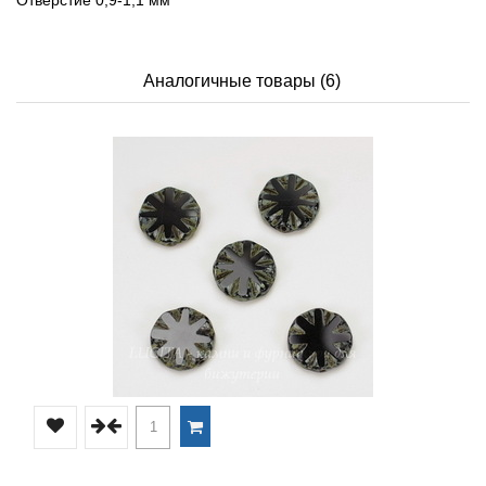
Аналогичные товары (6)