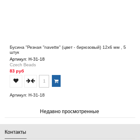
Бусина "Резная "navette" (цвет - бирюзовый) 12х6 мм , 5
штук
Артикул: Н-31-18
Czech Beads
83 руб
Артикул: Н-31-18
Недавно просмотренные
Контакты