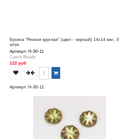
Бусина "Резная круглая" (цвет - черный) 14х14 мм , 5
штук
Артикул: Н-30-11
Czech Beads
122 руб
Артикул: Н-30-11