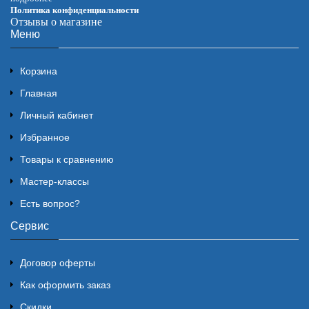
Политика конфиденциальности
Отзывы о магазине
Меню
Корзина
Главная
Личный кабинет
Избранное
Товары к сравнению
Мастер-классы
Есть вопрос?
Сервис
Договор оферты
Как оформить заказ
Скидки