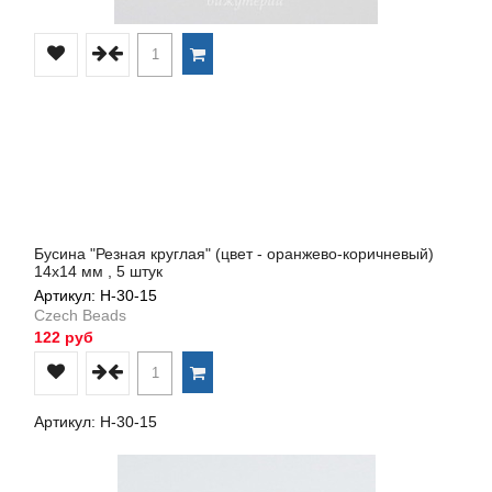
Бусина "Резная круглая" (цвет - оранжево-коричневый)
14х14 мм , 5 штук
Артикул: Н-30-15
Czech Beads
122 руб
Артикул: Н-30-15