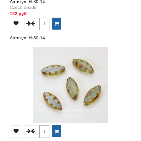
Артикул: Н-30-14
Czech Beads
122 руб
Артикул: Н-30-14