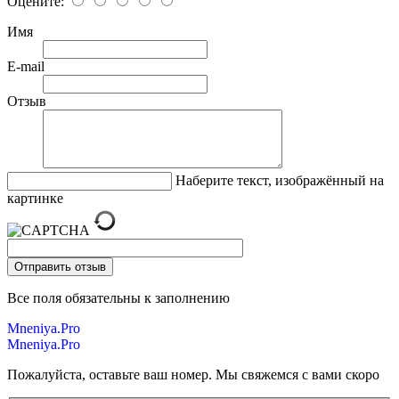
Оцените:
Имя
E-mail
Отзыв
Наберите текст, изображённый на
картинке
Все поля обязательны к заполнению
Mneniya.Pro
Mneniya.Pro
Пожалуйста, оставьте ваш номер. Мы свяжемся с вами скоро