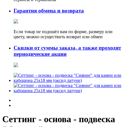
Гарантия обмена и возврата
Если товар не подошёл вам по форме, размеру или
цвету, можно осуществить возврат или обмен
Скидки от суммы заказа, а также проходят
периодические акции
Сеттинг - основа - подвеска