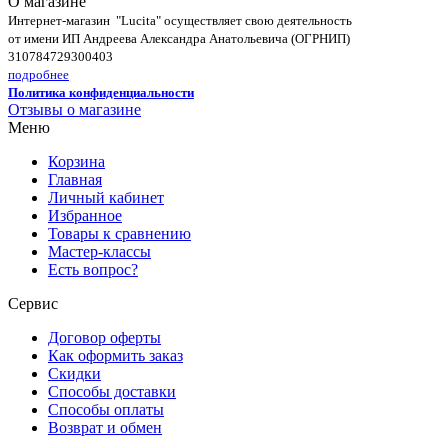
О магазине
Интернет-магазин "Lucita" осуществляет свою деятельность
от имени ИП Андреева Александра Анатольевича (ОГРНИП)
310784729300403
подробнее
Политика конфиденциальности
Отзывы о магазине
Меню
Корзина
Главная
Личный кабинет
Избранное
Товары к сравнению
Мастер-классы
Есть вопрос?
Сервис
Договор оферты
Как оформить заказ
Скидки
Способы доставки
Способы оплаты
Возврат и обмен