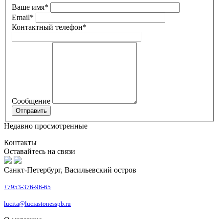
Ваше имя
*
Email
*
Контактный телефон
*
Сообщение
Недавно просмотренные
Контакты
Оставайтесь на связи
Санкт-Петербург, Васильевский остров
+7953-376-96-65
lucita@luciastonesspb.ru