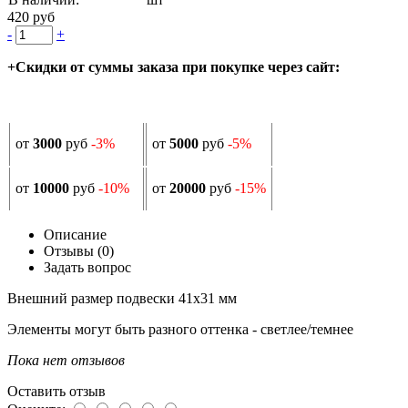
420 руб
-
+
+Скидки от суммы заказа при покупке через сайт:
от
3000
руб
-3%
от
5000
руб
-5%
от
10000
руб
-10%
от
20000
руб
-15%
Описание
Отзывы (0)
Задать вопрос
Внешний размер подвески 41х31 мм
Элементы могут быть разного оттенка - светлее/темнее
Пока нет отзывов
Оставить отзыв