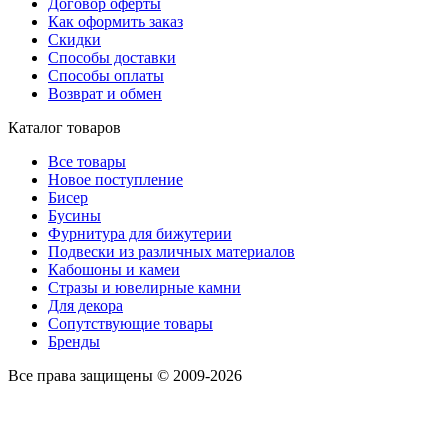
Договор оферты
Как оформить заказ
Скидки
Способы доставки
Способы оплаты
Возврат и обмен
Каталог товаров
Все товары
Новое поступление
Бисер
Бусины
Фурнитура для бижутерии
Подвески из различных материалов
Кабошоны и камеи
Стразы и ювелирные камни
Для декора
Сопутствующие товары
Бренды
Все права защищены © 2009-2026