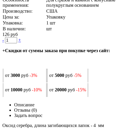
применения:
полукруглым основанием
Производство:
США
Цена за:
Упаковку
Упаковка:
1 шт
В наличии:
шт
126 руб
-
+
+Скидки от суммы заказа при покупке через сайт:
от
3000
руб
-3%
от
5000
руб
-5%
от
10000
руб
-10%
от
20000
руб
-15%
Описание
Отзывы (0)
Задать вопрос
Оксид серебра, длина загибающихся лапок - 4 мм