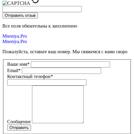
Все поля обязательны к заполнению
Mneniya.Pro
Mneniya.Pro
Пожалуйста, оставьте ваш номер. Мы свяжемся с вами скоро
Ваше имя
*
Email
*
Контактный телефон
*
Сообщение