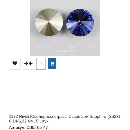
1122 Rivoli Ювелирные стразы Сваровски Sapphire (SS29)
6,14-6,32 мм, 5 штук
Артикул: СВШ-05-47