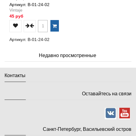
Артикул: В-01-24-02
Vintaje
45 руб
Артикул: В-01-24-02
Недавно просмотренные
Контакты
Оставайтесь на связи
Санкт-Петербург, Васильевский остров