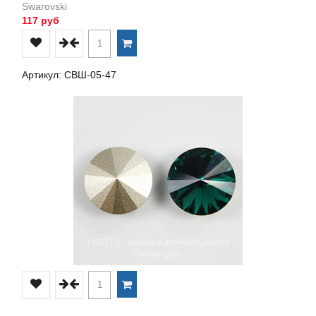
Swarovski
117 руб
Артикул: СВШ-05-47