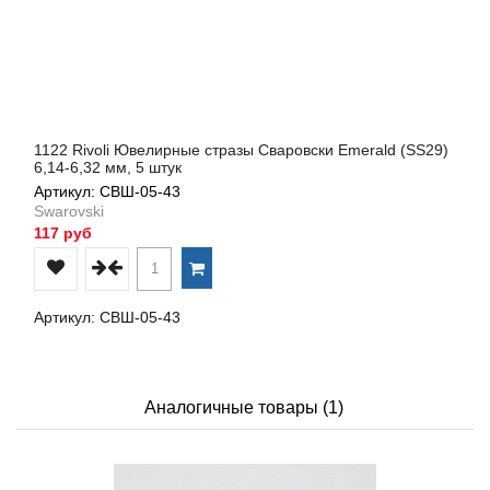
1122 Rivoli Ювелирные стразы Сваровски Emerald (SS29)
6,14-6,32 мм, 5 штук
Артикул: СВШ-05-43
Swarovski
117 руб
Артикул: СВШ-05-43
Аналогичные товары (1)