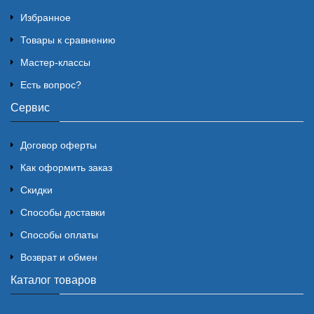
Избранное
Товары к сравнению
Мастер-классы
Есть вопрос?
Сервис
Договор оферты
Как оформить заказ
Скидки
Способы доставки
Способы оплаты
Возврат и обмен
Каталог товаров