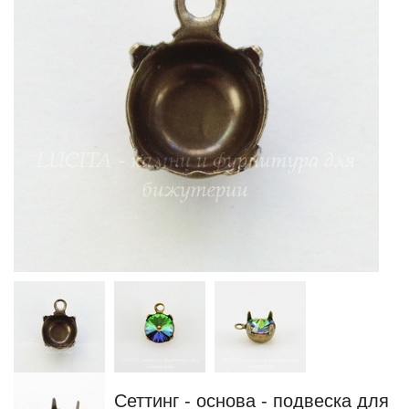
Сеттинг - основа - подвеска для