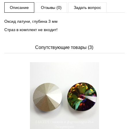
Описание
Отзывы (0)
Задать вопрос
Оксид латуни, глубина 3 мм
Страз в комплект не входит!
Сопутствующие товары (3)