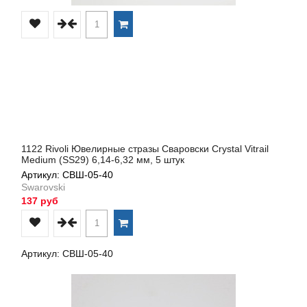
1122 Rivoli Ювелирные стразы Сваровски Crystal Vitrail
Medium (SS29) 6,14-6,32 мм, 5 штук
Артикул: СВШ-05-40
Swarovski
137 руб
Артикул: СВШ-05-40