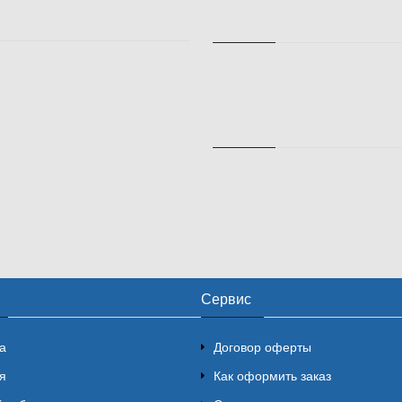
Сервис
а
Договор оферты
я
Как оформить заказ