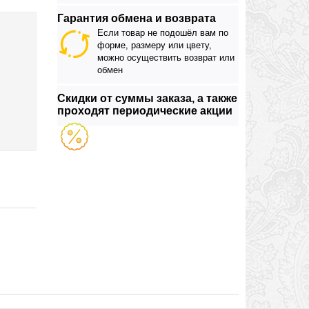
Гарантия обмена и возврата
Если товар не подошёл вам по
форме, размеру или цвету,
можно осуществить возврат или
обмен
Скидки от суммы заказа, а также
проходят периодические акции