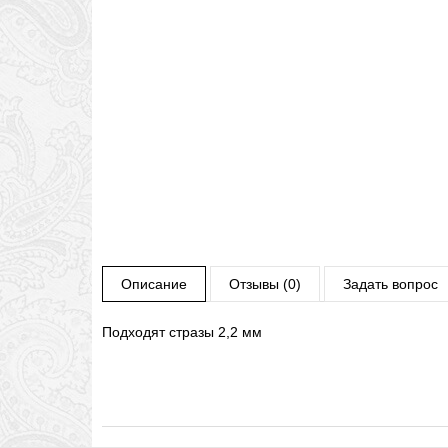
Описание
Отзывы (0)
Задать вопрос
Подходят стразы 2,2 мм