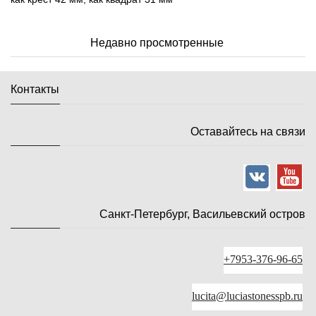
Недавно просмотренные
Контакты
Оставайтесь на связи
Санкт-Петербург, Васильевский остров
+7953-376-96-65
lucita@luciastonesspb.ru