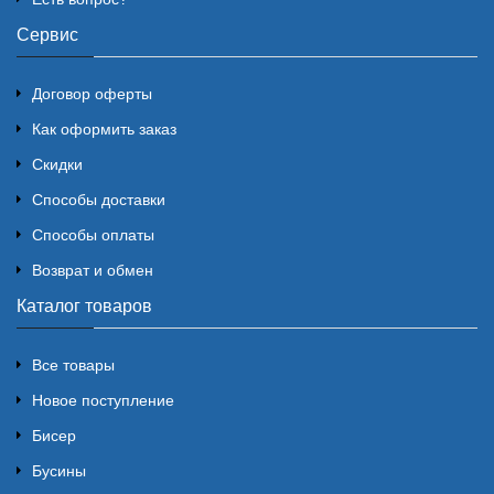
Сервис
Договор оферты
Как оформить заказ
Скидки
Способы доставки
Способы оплаты
Возврат и обмен
Каталог товаров
Все товары
Новое поступление
Бисер
Бусины