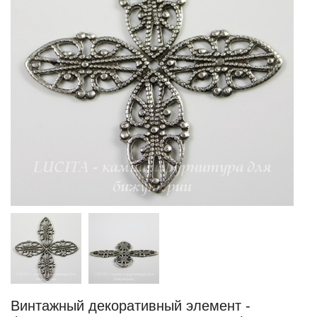
Винтажный декоративный элемент -