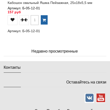
Кабошон овальный Яшма Пейзажная, 25х18х5,5 мм
Артикул: Б-05-12-01
157 руб
Артикул: Б-05-12-01
Недавно просмотренные
Контакты
Оставайтесь на связи