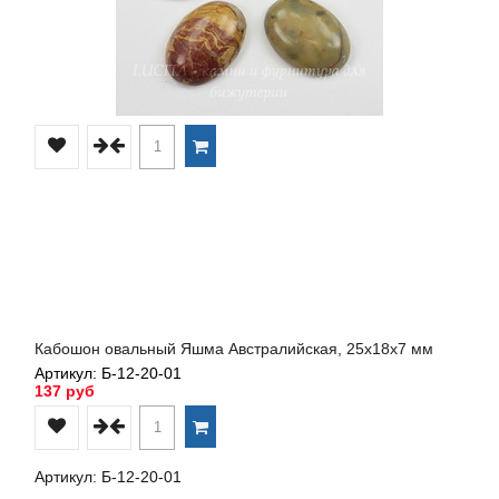
Кабошон овальный Яшма Австралийская, 25х18х7 мм
Артикул: Б-12-20-01
137 руб
Артикул: Б-12-20-01