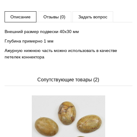
Описание
Отзывы (0)
Задать вопрос
Внешний размер подвески 40х30 мм
Глубина примерно 1 мм
Ажурную нижнюю часть можно использовать в качестве
петелек коннектора
Сопутствующие товары (2)