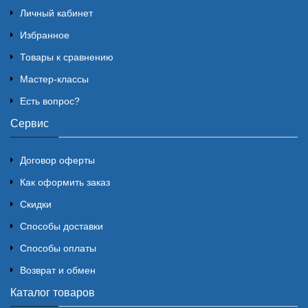
Личный кабинет
Избранное
Товары к сравнению
Мастер-классы
Есть вопрос?
Сервис
Договор оферты
Как оформить заказ
Скидки
Способы доставки
Способы оплаты
Возврат и обмен
Каталог товаров