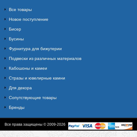
Все товары
Новое поступление
Бисер
Бусины
Фурнитура для бижутерии
Подвески из различных материалов
Кабошоны и камеи
Стразы и ювелирные камни
Для декора
Сопутствующие товары
Бренды
Все права защищены © 2009-2026