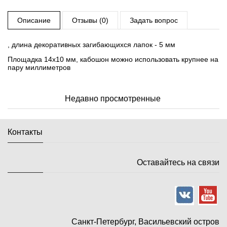
Описание
Отзывы (0)
Задать вопрос
, длина декоративных загибающихся лапок - 5 мм
Площадка 14х10 мм, кабошон можно использовать крупнее на
пару миллиметров
Недавно просмотренные
Контакты
Оставайтесь на связи
Санкт-Петербург, Васильевский остров