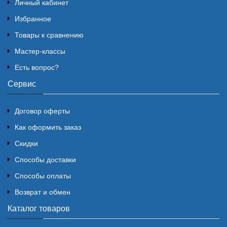
Личный кабинет
Избранное
Товары к сравнению
Мастер-классы
Есть вопрос?
Сервис
Договор оферты
Как оформить заказ
Скидки
Способы доставки
Способы оплаты
Возврат и обмен
Каталог товаров