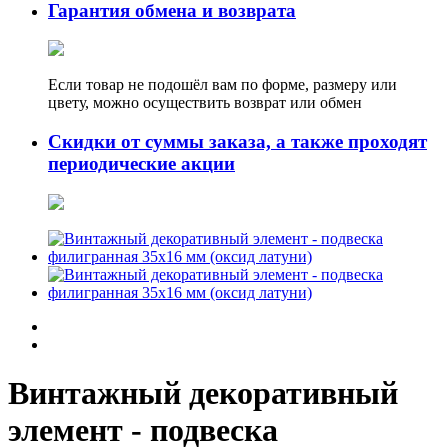
Гарантия обмена и возврата
Если товар не подошёл вам по форме, размеру или
цвету, можно осуществить возврат или обмен
Скидки от суммы заказа, а также проходят
периодические акции
Винтажный декоративный
элемент - подвеска