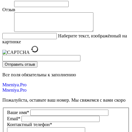
Отзыв
Наберите текст, изображённый на
картинке
Все поля обязательны к заполнению
Mneniya.Pro
Mneniya.Pro
Пожалуйста, оставьте ваш номер. Мы свяжемся с вами скоро
Ваше имя
*
Email
*
Контактный телефон
*