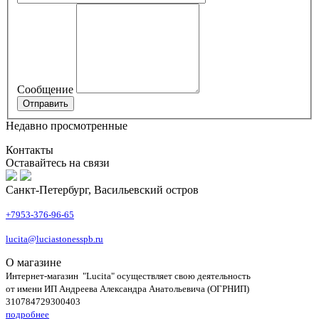
Сообщение
Недавно просмотренные
Контакты
Оставайтесь на связи
Санкт-Петербург, Васильевский остров
+7953-376-96-65
lucita@luciastonesspb.ru
О магазине
Интернет-магазин "Lucita" осуществляет свою деятельность
от имени ИП Андреева Александра Анатольевича (ОГРНИП)
310784729300403
подробнее