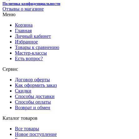
Политика конфиденциальности
Отзывы о магазине
Меню
Корзина
Главная
Личный кабинет
Избранное
Товары к сравнению
Мастер-классы
Есть вопрос?
Сервис
Договор оферты
Как оформить заказ
Скидки
Способы доставки
Способы оплаты
Возврат и обмен
Каталог товаров
Все товары
Новое поступление