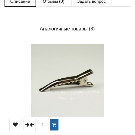
Описание
Отзывы (0)
Задать вопрос
Аналогичные товары (3)