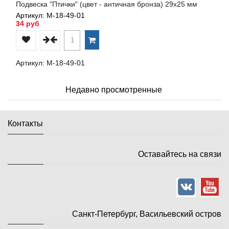
Подвеска "Птички" (цвет - античная бронза) 29х25 мм
Артикул: М-18-49-01
34 руб
Артикул: М-18-49-01
Недавно просмотренные
Контакты
Оставайтесь на связи
Санкт-Петербург, Васильевский остров