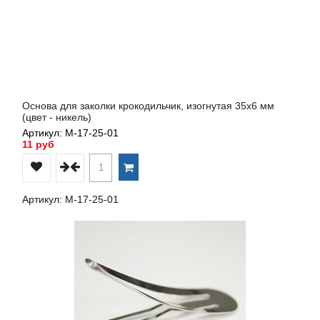
Основа для заколки крокодильчик, изогнутая 35х6 мм
(цвет - никель)
Артикул: М-17-25-01
11 руб
Артикул: М-17-25-01