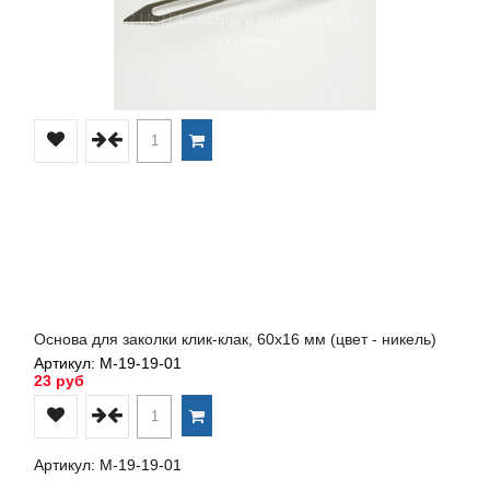
Основа для заколки клик-клак, 60х16 мм (цвет - никель)
Артикул: М-19-19-01
23 руб
Артикул: М-19-19-01