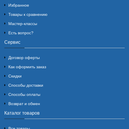
Избранное
Товары к сравнению
Мастер-классы
Есть вопрос?
Сервис
Договор оферты
Как оформить заказ
Скидки
Способы доставки
Способы оплаты
Возврат и обмен
Каталог товаров
Все товары