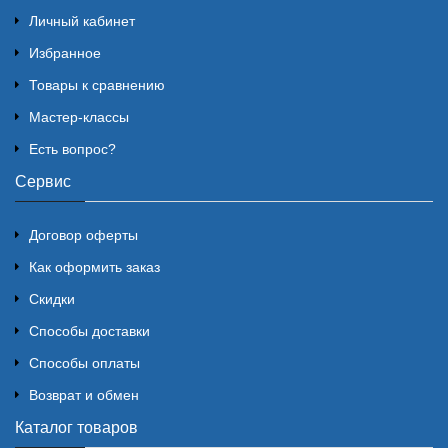
Личный кабинет
Избранное
Товары к сравнению
Мастер-классы
Есть вопрос?
Сервис
Договор оферты
Как оформить заказ
Скидки
Способы доставки
Способы оплаты
Возврат и обмен
Каталог товаров