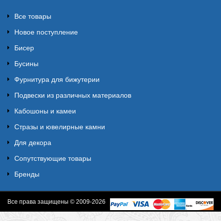
Все товары
Новое поступление
Бисер
Бусины
Фурнитура для бижутерии
Подвески из различных материалов
Кабошоны и камеи
Стразы и ювелирные камни
Для декора
Сопутствующие товары
Бренды
Все права защищены © 2009-2026