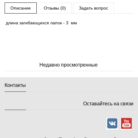
Описание
Отзывы (0)
Задать вопрос
длина загибающихся лапок - 3 мм
Недавно просмотренные
Контакты
Оставайтесь на связи