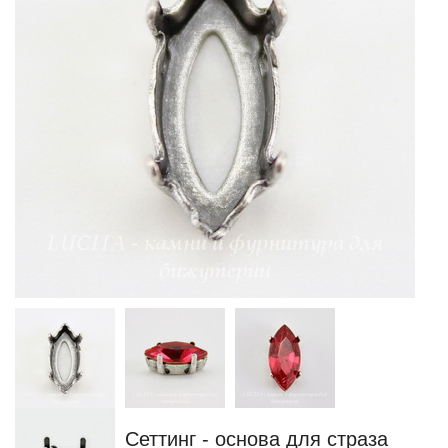
Сеттинг - основа для страза