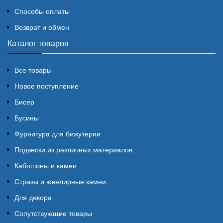
Способы оплаты
Возврат и обмен
Каталог товаров
Все товары
Новое поступление
Бисер
Бусины
Фурнитура для бижутерии
Подвески из различных материалов
Кабошоны и камеи
Стразы и ювелирные камни
Для декора
Сопутствующие товары