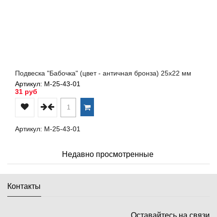
Подвеска "Бабочка" (цвет - античная бронза) 25х22 мм
Артикул: М-25-43-01
31 руб
Артикул: М-25-43-01
Недавно просмотренные
Контакты
Оставайтесь на связи