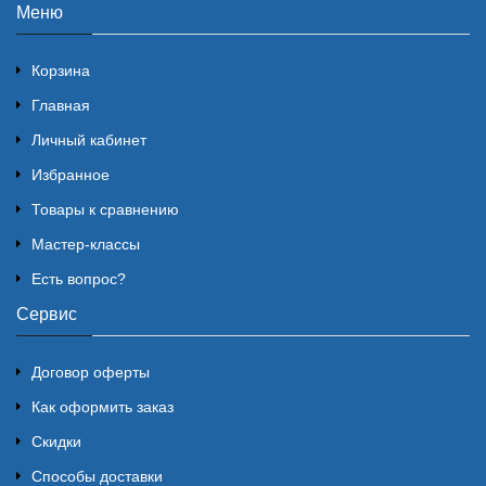
Меню
Корзина
Главная
Личный кабинет
Избранное
Товары к сравнению
Мастер-классы
Есть вопрос?
Сервис
Договор оферты
Как оформить заказ
Скидки
Способы доставки