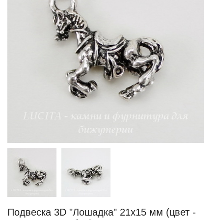
Подвеска 3D "Лошадка" 21х15 мм (цвет -