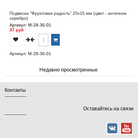
Подвеска "Фруктовая радость" 20х15 мм (цвет - античное
серебро)
Артикул: М-28-36-01
37 руб
Артикул: М-28-36-01
Недавно просмотренные
Контакты
Оставайтесь на связи