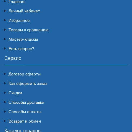
Главная
Личный кабинет
Избранное
Товары к сравнению
Мастер-классы
Есть вопрос?
Сервис
Договор оферты
Как оформить заказ
Скидки
Способы доставки
Способы оплаты
Возврат и обмен
Каталог товаров