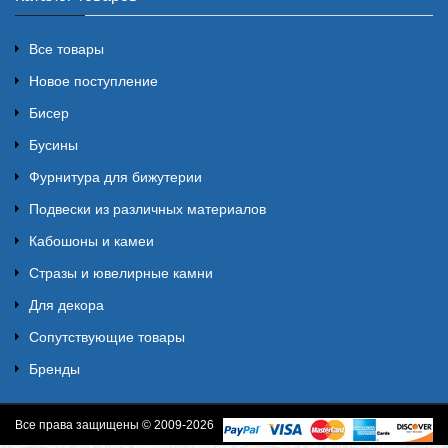
Все товары
Новое поступление
Бисер
Бусины
Фурнитура для бижутерии
Подвески из различных материалов
Кабошоны и камеи
Стразы и ювелирные камни
Для декора
Сопутствующие товары
Бренды
Все права защищены © 2009-2026