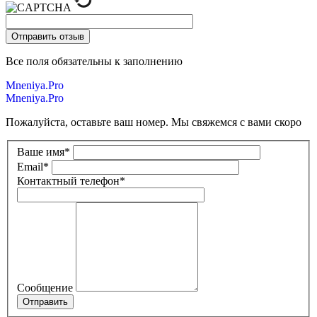
Все поля обязательны к заполнению
Mneniya.Pro
Mneniya.Pro
Пожалуйста, оставьте ваш номер. Мы свяжемся с вами скоро
Ваше имя
*
Email
*
Контактный телефон
*
Сообщение