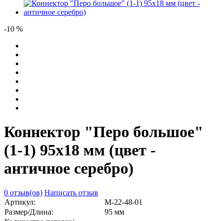
-10 %
Коннектор "Перо большое"
(1-1) 95х18 мм (цвет -
античное серебро)
0 отзыв(ов)
Написать отзыв
Артикул:
М-22-48-01
Размер/Длина:
95 мм