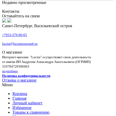
Недавно просмотренные
Контакты
Оставайтесь на связи
Санкт-Петербург, Васильевский остров
+7953-376-96-65
lucita@luciastonesspb.ru
О магазине
Интернет-магазин "Lucita" осуществляет свою деятельность
от имени ИП Андреева Александра Анатольевича (ОГРНИП)
310784729300403
подробнее
Политика конфиденциальности
Отзывы о магазине
Меню
Корзина
Главная
Личный кабинет
Избранное
Товары к сравнению