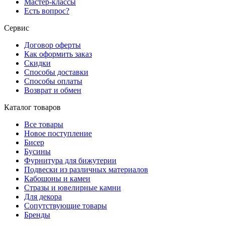
Мастер-классы
Есть вопрос?
Сервис
Договор оферты
Как оформить заказ
Скидки
Способы доставки
Способы оплаты
Возврат и обмен
Каталог товаров
Все товары
Новое поступление
Бисер
Бусины
Фурнитура для бижутерии
Подвески из различных материалов
Кабошоны и камеи
Стразы и ювелирные камни
Для декора
Сопутствующие товары
Бренды