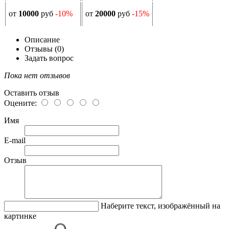
от
10000
руб
-10%
от
20000
руб
-15%
Описание
Отзывы (0)
Задать вопрос
Пока нет отзывов
Оставить отзыв
Оцените:
Имя
E-mail
Отзыв
Наберите текст, изображённый на
картинке