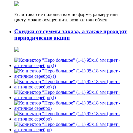
Если товар не подошёл вам по форме, размеру или
цвету, можно осуществить возврат или обмен
Скидки от суммы заказа, а также проходят
периодические акции